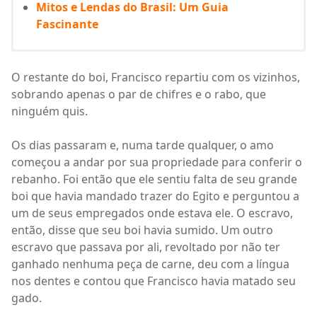
Mitos e Lendas do Brasil: Um Guia
Fascinante
O restante do boi, Francisco repartiu com os vizinhos,
sobrando apenas o par de chifres e o rabo, que
ninguém quis.
Os dias passaram e, numa tarde qualquer, o amo
começou a andar por sua propriedade para conferir o
rebanho. Foi então que ele sentiu falta de seu grande
boi que havia mandado trazer do Egito e perguntou a
um de seus empregados onde estava ele. O escravo,
então, disse que seu boi havia sumido. Um outro
escravo que passava por ali, revoltado por não ter
ganhado nenhuma peça de carne, deu com a língua
nos dentes e contou que Francisco havia matado seu
gado.