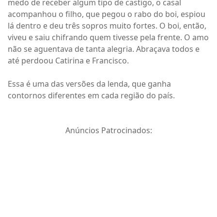
medo de receber algum tipo de castigo, o casal
acompanhou o filho, que pegou o rabo do boi, espiou
lá dentro e deu três sopros muito fortes. O boi, então,
viveu e saiu chifrando quem tivesse pela frente. O amo
não se aguentava de tanta alegria. Abraçava todos e
até perdoou Catirina e Francisco.
Essa é uma das versões da lenda, que ganha
contornos diferentes em cada região do país.
Anúncios Patrocinados: