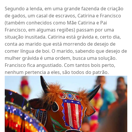
Segundo a lenda, em uma grande fazenda de criação
de gados, um casal de escravos, Catirina e Francisco
(também conhecidos como Mãe Catirina e Pai
Francisco, em algumas regiões) passam por uma
situação inusitada. Catirina está grávida e, certo dia,
conta ao marido que está morrendo de desejo de
comer língua de boi. O marido, sabendo que desejo de
mulher grávida é uma ordem, busca uma solução.
Francisco fica angustiado. Com tantos bois perto,
nenhum pertencia a eles, são todos do patrão.