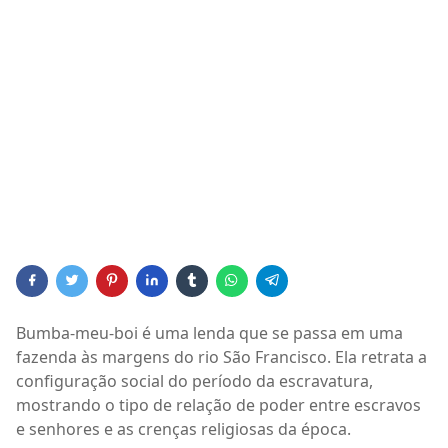
Bumba-meu-boi é uma lenda que se passa em uma
fazenda às margens do rio São Francisco. Ela retrata a
configuração social do período da escravatura,
mostrando o tipo de relação de poder entre escravos
e senhores e as crenças religiosas da época.