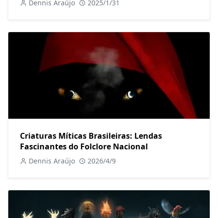
Dennis Araújo
2025/1/31
Criaturas Míticas Brasileiras: Lendas
Fascinantes do Folclore Nacional
Dennis Araújo
2026/4/9