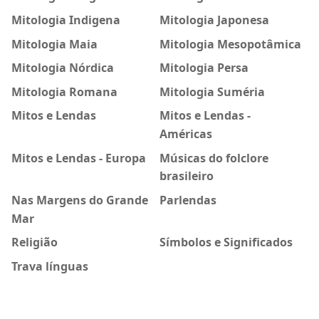
Mitologia Indigena
Mitologia Japonesa
Mitologia Maia
Mitologia Mesopotâmica
Mitologia Nórdica
Mitologia Persa
Mitologia Romana
Mitologia Suméria
Mitos e Lendas
Mitos e Lendas -
Américas
Mitos e Lendas - Europa
Músicas do folclore
brasileiro
Nas Margens do Grande
Parlendas
Mar
Religião
Símbolos e Significados
Trava línguas