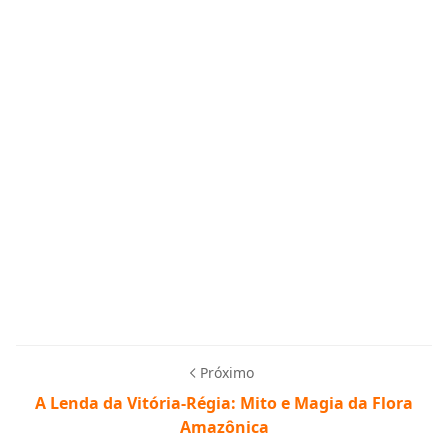
Próximo
A Lenda da Vitória-Régia: Mito e Magia da Flora
Amazônica