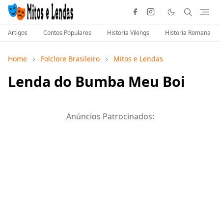
Artigos
Contos Populares
Historia Vikings
Historia Romana
Home
Folclore Brasileiro
Mitos e Lendas
Lenda do Bumba Meu Boi
Anúncios Patrocinados: