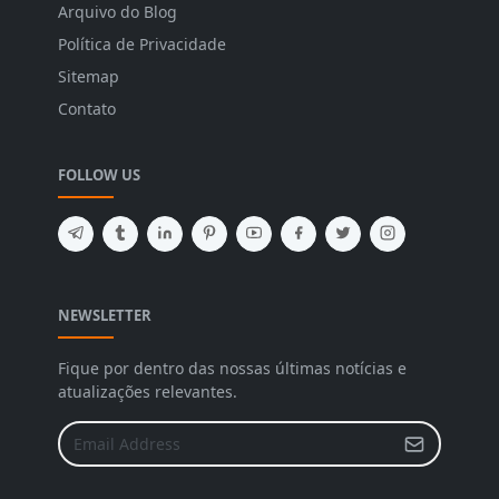
Arquivo do Blog
Política de Privacidade
Sitemap
Contato
FOLLOW US
NEWSLETTER
Fique por dentro das nossas últimas notícias e
atualizações relevantes.