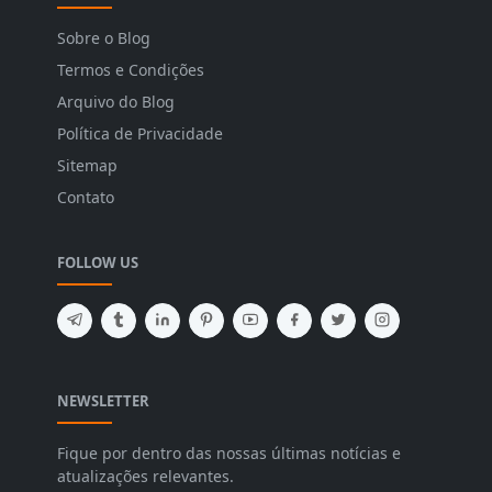
Sobre o Blog
Termos e Condições
Arquivo do Blog
Política de Privacidade
Sitemap
Contato
FOLLOW US
NEWSLETTER
Fique por dentro das nossas últimas notícias e
atualizações relevantes.