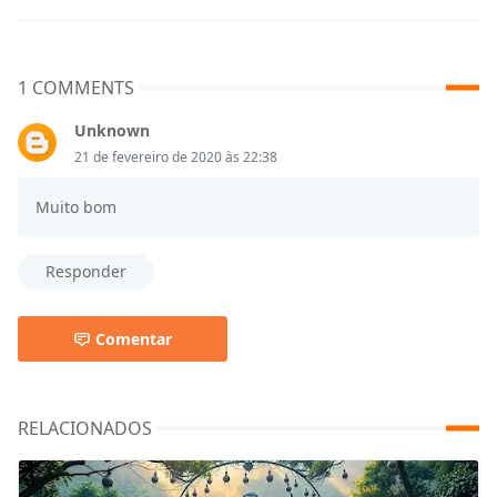
1 COMMENTS
Unknown
21 de fevereiro de 2020 às 22:38
Muito bom
Responder
Comentar
RELACIONADOS