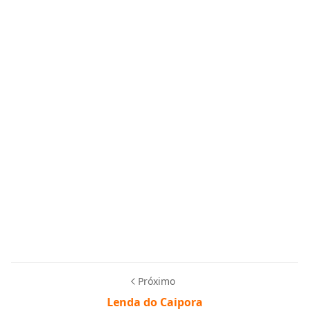
Próximo
Lenda do Caipora