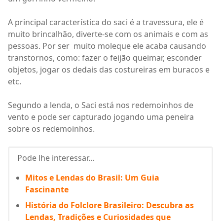
A principal característica do saci é a travessura, ele é
muito brincalhão, diverte-se com os animais e com as
pessoas. Por ser muito moleque ele acaba causando
transtornos, como: fazer o feijão queimar, esconder
objetos, jogar os dedais das costureiras em buracos e
etc.
Segundo a lenda, o Saci está nos redemoinhos de
vento e pode ser capturado jogando uma peneira
sobre os redemoinhos.
Pode lhe interessar...
Mitos e Lendas do Brasil: Um Guia
Fascinante
História do Folclore Brasileiro: Descubra as
Lendas, Tradições e Curiosidades que