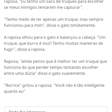
raposa. "Eu tenho um saco de truques para escolher
se meus inimigos tentarem me capturar".
"Tenho medo de ter apenas um truque, mas sempre
funcionou para mim", disse o gato timidamente.
A raposa olhou para o gato e balançou a cabeça. "Um
truque, que burro é isso? Tenho muitas maneiras de
fugir", disse a raposa.
Raposa, "ainda penso que é melhor ter um truque que
funciona do que perder tempo tentando escolher
entre uma dúzia" disse o gato suavemente.
"Burrice" gritou a raposa. "Você não é tão inteligente
quanto eu"