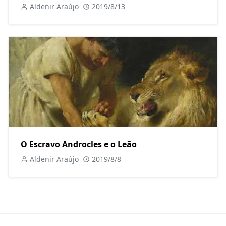
Aldenir Araújo
2019/8/13
O Escravo Androcles e o Leão
Aldenir Araújo
2019/8/8