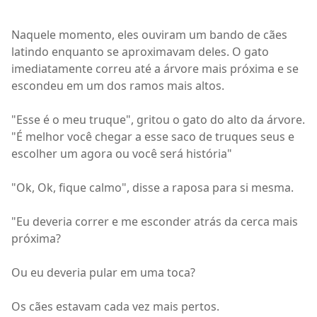
Naquele momento, eles ouviram um bando de cães
latindo enquanto se aproximavam deles. O gato
imediatamente correu até a árvore mais próxima e se
escondeu em um dos ramos mais altos.
"Esse é o meu truque", gritou o gato do alto da árvore.
"É melhor você chegar a esse saco de truques seus e
escolher um agora ou você será história"
"Ok, Ok, fique calmo", disse a raposa para si mesma.
"Eu deveria correr e me esconder atrás da cerca mais
próxima?
Ou eu deveria pular em uma toca?
Os cães estavam cada vez mais pertos.