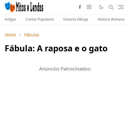
Artigos
Contos Populares
Historia Vikings
Historia Romana
Home
Fábulas
Fábula: A raposa e o gato
Anúncios Patrocinados: