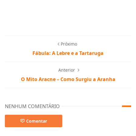
Próximo
Fábula: A Lebre e a Tartaruga
Anterior
O Mito Aracne – Como Surgiu a Aranha
NENHUM COMENTÁRIO
Comentar