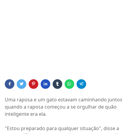
Uma raposa e um gato estavam caminhando juntos
quando a raposa começou a se orgulhar de quão
inteligente era ela.
"Estou preparado para qualquer situação", disse a