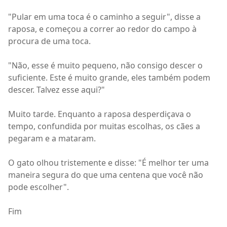
"Pular em uma toca é o caminho a seguir", disse a
raposa, e começou a correr ao redor do campo à
procura de uma toca.
"Não, esse é muito pequeno, não consigo descer o
suficiente. Este é muito grande, eles também podem
descer. Talvez esse aqui?"
Muito tarde. Enquanto a raposa desperdiçava o
tempo, confundida por muitas escolhas, os cães a
pegaram e a mataram.
O gato olhou tristemente e disse: "É melhor ter uma
maneira segura do que uma centena que você não
pode escolher".
Fim