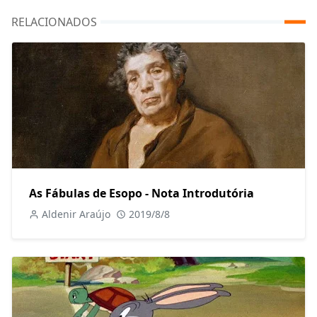
RELACIONADOS
As Fábulas de Esopo - Nota Introdutória
Aldenir Araújo
2019/8/8