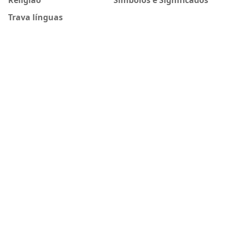
Trava línguas