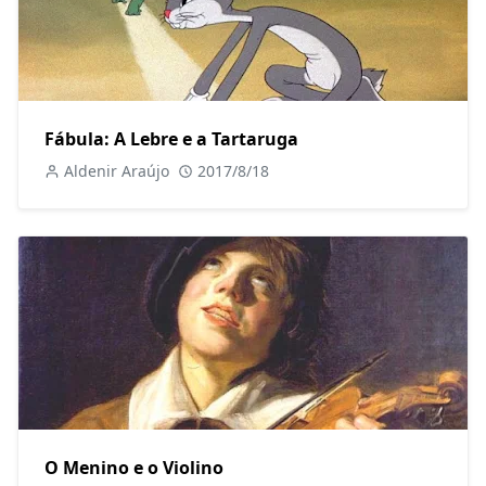
Fábula: A Lebre e a Tartaruga
Aldenir Araújo
2017/8/18
O Menino e o Violino