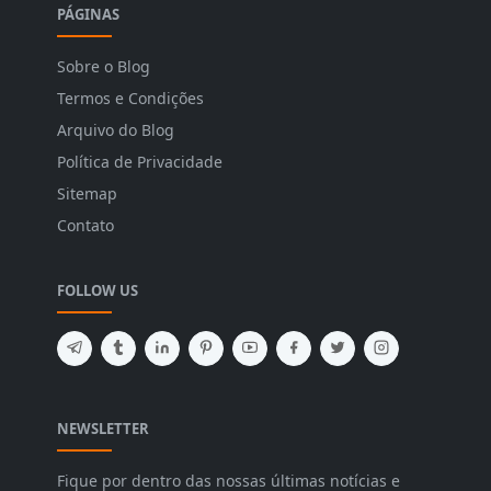
PÁGINAS
Sobre o Blog
Termos e Condições
Arquivo do Blog
Política de Privacidade
Sitemap
Contato
FOLLOW US
NEWSLETTER
Fique por dentro das nossas últimas notícias e