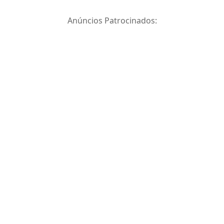
Anúncios Patrocinados: