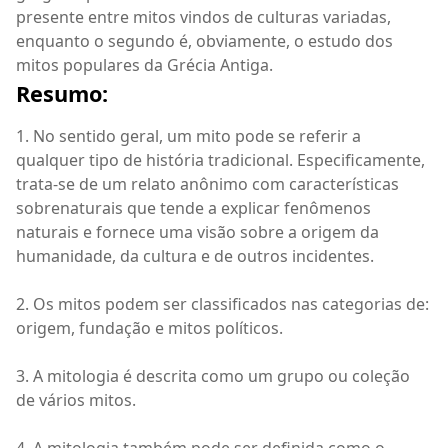
presente entre mitos vindos de culturas variadas,
enquanto o segundo é, obviamente, o estudo dos
mitos populares da Grécia Antiga.
Resumo:
1. No sentido geral, um mito pode se referir a
qualquer tipo de história tradicional. Especificamente,
trata-se de um relato anônimo com características
sobrenaturais que tende a explicar fenômenos
naturais e fornece uma visão sobre a origem da
humanidade, da cultura e de outros incidentes.
2. Os mitos podem ser classificados nas categorias de:
origem, fundação e mitos políticos.
3. A mitologia é descrita como um grupo ou coleção
de vários mitos.
4. A mitologia também pode ser definida como o