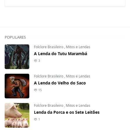
POPULARES
Folclore Brasileiro
,
Mitos e Lendas
A Lenda do Tutu Marambá
3
Folclore Brasileiro
,
Mitos e Lendas
A Lenda do Velho do Saco
15
Folclore Brasileiro
,
Mitos e Lendas
Lenda da Porca e os Sete Leitões
1