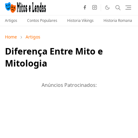
Artigos
Contos Populares
Historia Vikings
Historia Romana
Home
Artigos
Diferença Entre Mito e
Mitologia
Anúncios Patrocinados: