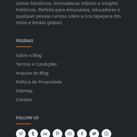
contos folclóricos, brincadeiras infantis e insights
históricos. Perfeito para entusiastas, educadores e
qualquer pessoa curiosa sobre a rica tapeçaria dos
mitos e lendas globais
PÁGINAS
Sobre o Blog
Termos e Condições
Arquivo do Blog
Política de Privacidade
Sitemap
Contato
FOLLOW US