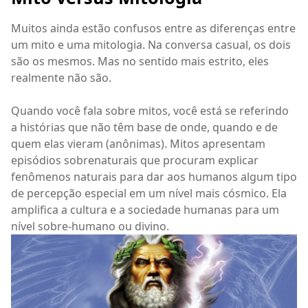
Muitos ainda estão confusos entre as diferenças entre
um mito e uma mitologia. Na conversa casual, os dois
são os mesmos. Mas no sentido mais estrito, eles
realmente não são.
Quando você fala sobre mitos, você está se referindo
a histórias que não têm base de onde, quando e de
quem elas vieram (anônimas). Mitos apresentam
episódios sobrenaturais que procuram explicar
fenômenos naturais para dar aos humanos algum tipo
de percepção especial em um nível mais cósmico. Ela
amplifica a cultura e a sociedade humanas para um
nível sobre-humano ou divino.