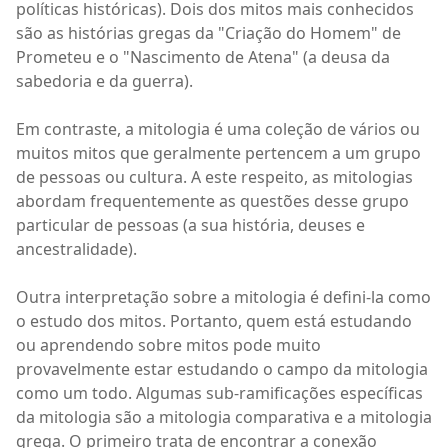
políticas históricas). Dois dos mitos mais conhecidos
são as histórias gregas da "Criação do Homem" de
Prometeu e o "Nascimento de Atena" (a deusa da
sabedoria e da guerra).
Em contraste, a mitologia é uma coleção de vários ou
muitos mitos que geralmente pertencem a um grupo
de pessoas ou cultura. A este respeito, as mitologias
abordam frequentemente as questões desse grupo
particular de pessoas (a sua história, deuses e
ancestralidade).
Outra interpretação sobre a mitologia é defini-la como
o estudo dos mitos. Portanto, quem está estudando
ou aprendendo sobre mitos pode muito
provavelmente estar estudando o campo da mitologia
como um todo. Algumas sub-ramificações específicas
da mitologia são a mitologia comparativa e a mitologia
grega. O primeiro trata de encontrar a conexão