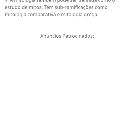
estudo de mitos. Tem sub-ramificações como
mitologia comparativa e mitologia grega.
Anúncios Patrocinados: