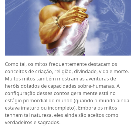
Como tal, os mitos frequentemente destacam os
conceitos de criação, religião, divindade, vida e morte.
Muitos mitos também mostram as aventuras de
heróis dotados de capacidades sobre-humanas. A
configuração desses contos geralmente está no
estágio primordial do mundo (quando o mundo ainda
estava imaturo ou incompleto). Embora os mitos
tenham tal natureza, eles ainda são aceitos como
verdadeiros e sagrados.