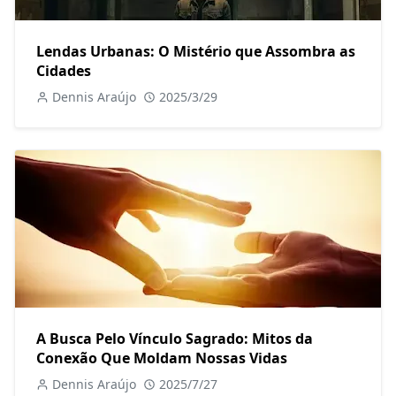
Lendas Urbanas: O Mistério que Assombra as
Cidades
Dennis Araújo
2025/3/29
A Busca Pelo Vínculo Sagrado: Mitos da
Conexão Que Moldam Nossas Vidas
Dennis Araújo
2025/7/27