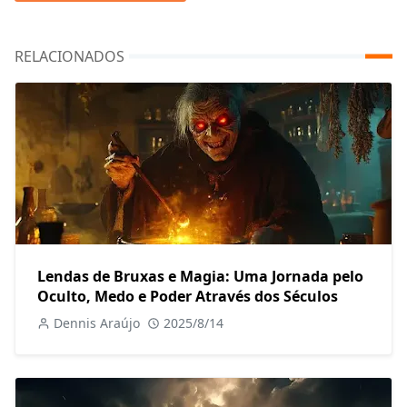
RELACIONADOS
Lendas de Bruxas e Magia: Uma Jornada pelo
Oculto, Medo e Poder Através dos Séculos
Dennis Araújo
2025/8/14