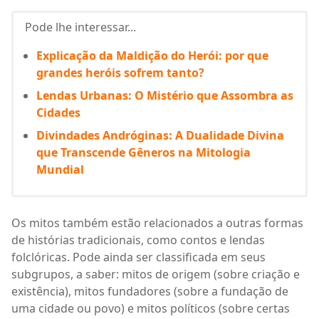
Pode lhe interessar...
Explicação da Maldição do Herói: por que
grandes heróis sofrem tanto?
Lendas Urbanas: O Mistério que Assombra as
Cidades
Divindades Andróginas: A Dualidade Divina
que Transcende Gêneros na Mitologia
Mundial
Os mitos também estão relacionados a outras formas
de histórias tradicionais, como contos e lendas
folclóricas. Pode ainda ser classificada em seus
subgrupos, a saber: mitos de origem (sobre criação e
existência), mitos fundadores (sobre a fundação de
uma cidade ou povo) e mitos políticos (sobre certas