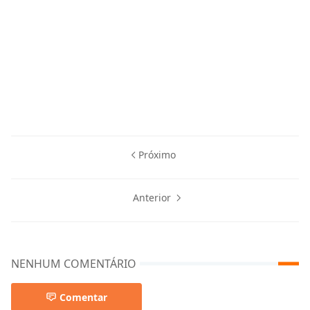
Próximo
Anterior
NENHUM COMENTÁRIO
Comentar