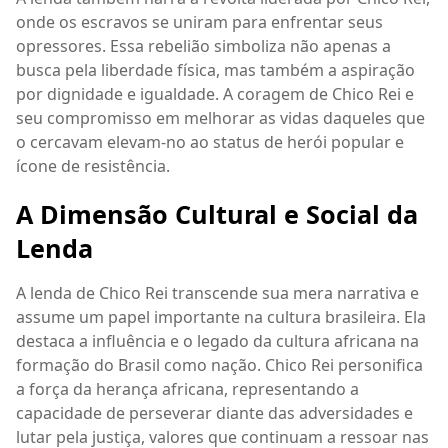
onde os escravos se uniram para enfrentar seus
opressores. Essa rebelião simboliza não apenas a
busca pela liberdade física, mas também a aspiração
por dignidade e igualdade. A coragem de Chico Rei e
seu compromisso em melhorar as vidas daqueles que
o cercavam elevam-no ao status de herói popular e
ícone de resistência.
A Dimensão Cultural e Social da
Lenda
A lenda de Chico Rei transcende sua mera narrativa e
assume um papel importante na cultura brasileira. Ela
destaca a influência e o legado da cultura africana na
formação do Brasil como nação. Chico Rei personifica
a força da herança africana, representando a
capacidade de perseverar diante das adversidades e
lutar pela justiça, valores que continuam a ressoar nas