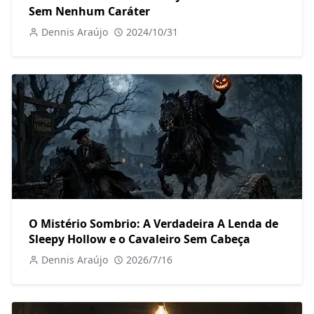
Sem Nenhum Caráter
Dennis Araújo
2024/10/31
O Mistério Sombrio: A Verdadeira A Lenda de
Sleepy Hollow e o Cavaleiro Sem Cabeça
Dennis Araújo
2026/7/16