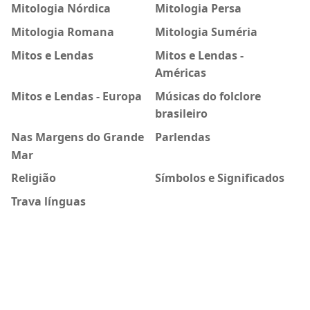
Mitologia Nórdica
Mitologia Persa
Mitologia Romana
Mitologia Suméria
Mitos e Lendas
Mitos e Lendas -
Américas
Mitos e Lendas - Europa
Músicas do folclore
brasileiro
Nas Margens do Grande
Parlendas
Mar
Religião
Símbolos e Significados
Trava línguas