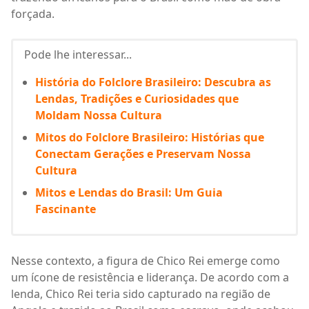
forçada.
Pode lhe interessar...
História do Folclore Brasileiro: Descubra as
Lendas, Tradições e Curiosidades que
Moldam Nossa Cultura
Mitos do Folclore Brasileiro: Histórias que
Conectam Gerações e Preservam Nossa
Cultura
Mitos e Lendas do Brasil: Um Guia
Fascinante
Nesse contexto, a figura de Chico Rei emerge como
um ícone de resistência e liderança. De acordo com a
lenda, Chico Rei teria sido capturado na região de