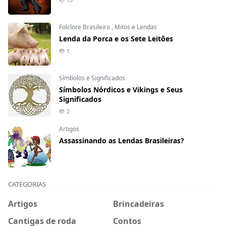
Folclore Brasileiro
,
Mitos e Lendas
Lenda da Porca e os Sete Leitões
1
Símbolos e Significados
Símbolos Nórdicos e Vikings e Seus
Significados
2
Artigos
Assassinando as Lendas Brasileiras?
CATEGORIAS
Artigos
Brincadeiras
Cantigas de roda
Contos