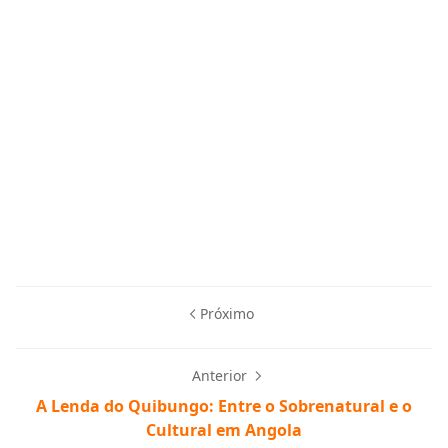
Próximo
Anterior
A Lenda do Quibungo: Entre o Sobrenatural e o
Cultural em Angola