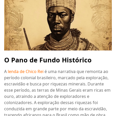
O Pano de Fundo Histórico
A
lenda de Chico Rei
é uma narrativa que remonta ao
período colonial brasileiro, marcado pela exploração,
escravidão e busca por riquezas minerais. Durante
esse período, as terras de Minas Gerais eram ricas em
ouro, atraindo a atenção de exploradores e
colonizadores. A exploração dessas riquezas foi
conduzida em grande parte por meio da escravidão,
trazendo africanos para o Brasil como mão de obra