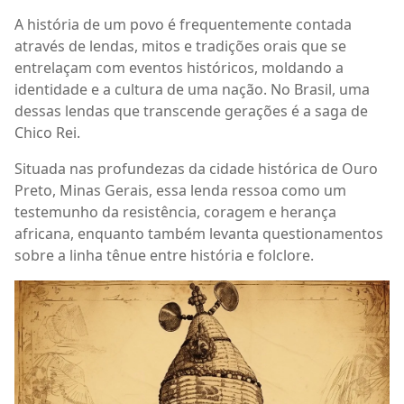
A história de um povo é frequentemente contada
através de lendas, mitos e tradições orais que se
entrelaçam com eventos históricos, moldando a
identidade e a cultura de uma nação. No Brasil, uma
dessas lendas que transcende gerações é a saga de
Chico Rei.
Situada nas profundezas da cidade histórica de Ouro
Preto, Minas Gerais, essa lenda ressoa como um
testemunho da resistência, coragem e herança
africana, enquanto também levanta questionamentos
sobre a linha tênue entre história e folclore.