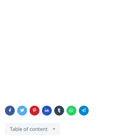
Table of content