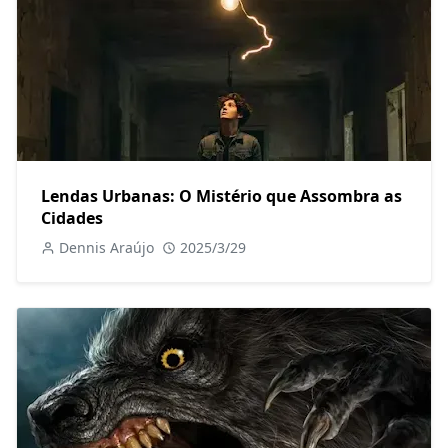
Lendas Urbanas: O Mistério que Assombra as
Cidades
Dennis Araújo
2025/3/29