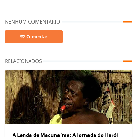
NENHUM COMENTÁRIO
Comentar
RELACIONADOS
A Lenda de Macunaíma: A Jornada do Herói