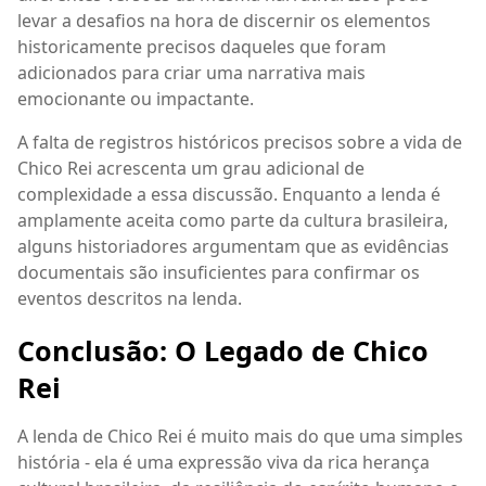
levar a desafios na hora de discernir os elementos
historicamente precisos daqueles que foram
adicionados para criar uma narrativa mais
emocionante ou impactante.
A falta de registros históricos precisos sobre a vida de
Chico Rei acrescenta um grau adicional de
complexidade a essa discussão. Enquanto a lenda é
amplamente aceita como parte da cultura brasileira,
alguns historiadores argumentam que as evidências
documentais são insuficientes para confirmar os
eventos descritos na lenda.
Conclusão: O Legado de Chico
Rei
A lenda de Chico Rei é muito mais do que uma simples
história - ela é uma expressão viva da rica herança