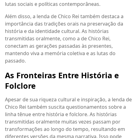
lutas sociais e políticas contemporâneas.
Além disso, a lenda de Chico Rei também destaca a
importância das tradições orais na preservação da
história e da identidade cultural. As histórias
transmitidas oralmente, como a de Chico Rei,
conectam as gerações passadas às presentes,
mantendo viva a memória coletiva e as lutas do
passado.
As Fronteiras Entre História e
Folclore
Apesar de sua riqueza cultural e inspiração, a lenda de
Chico Rei também suscita questionamentos sobre a
linha tênue entre história e folclore. As histórias
transmitidas oralmente muitas vezes passam por
transformações ao longo do tempo, resultando em
diferentes versões da mesma narrativa. Isso pode