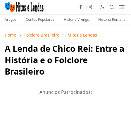
Artigos
Contos Populares
Historia Vikings
Historia Romana
Home
Folclore Brasileiro
Mitos e Lendas
A Lenda de Chico Rei: Entre a
História e o Folclore
Brasileiro
Anúncios Patrocinados: