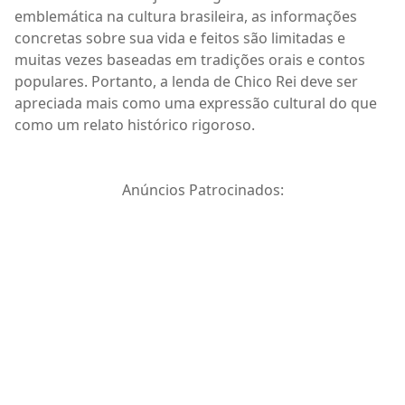
emblemática na cultura brasileira, as informações
concretas sobre sua vida e feitos são limitadas e
muitas vezes baseadas em tradições orais e contos
populares. Portanto, a lenda de Chico Rei deve ser
apreciada mais como uma expressão cultural do que
como um relato histórico rigoroso.
Anúncios Patrocinados: