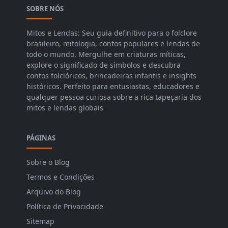
SOBRE NÓS
Mitos e Lendas: Seu guia definitivo para o folclore
brasileiro, mitologia, contos populares e lendas de
todo o mundo. Mergulhe em criaturas míticas,
explore o significado de símbolos e descubra
contos folclóricos, brincadeiras infantis e insights
históricos. Perfeito para entusiastas, educadores e
qualquer pessoa curiosa sobre a rica tapeçaria dos
mitos e lendas globais
PÁGINAS
Sobre o Blog
Termos e Condições
Arquivo do Blog
Política de Privacidade
Sitemap