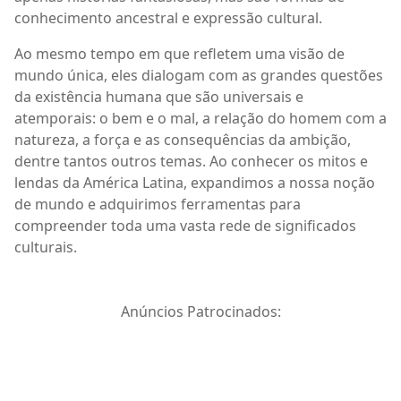
conhecimento ancestral e expressão cultural.
Ao mesmo tempo em que refletem uma visão de
mundo única, eles dialogam com as grandes questões
da existência humana que são universais e
atemporais: o bem e o mal, a relação do homem com a
natureza, a força e as consequências da ambição,
dentre tantos outros temas. Ao conhecer os mitos e
lendas da América Latina, expandimos a nossa noção
de mundo e adquirimos ferramentas para
compreender toda uma vasta rede de significados
culturais.
Anúncios Patrocinados: