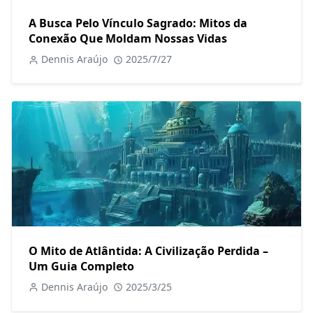
A Busca Pelo Vínculo Sagrado: Mitos da
Conexão Que Moldam Nossas Vidas
Dennis Araújo
2025/7/27
O Mito de Atlântida: A Civilização Perdida –
Um Guia Completo
Dennis Araújo
2025/3/25