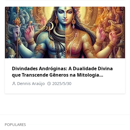
Divindades Andróginas: A Dualidade Divina
que Transcende Gêneros na Mitologia
Mundial
Dennis Araújo
2025/5/30
POPULARES