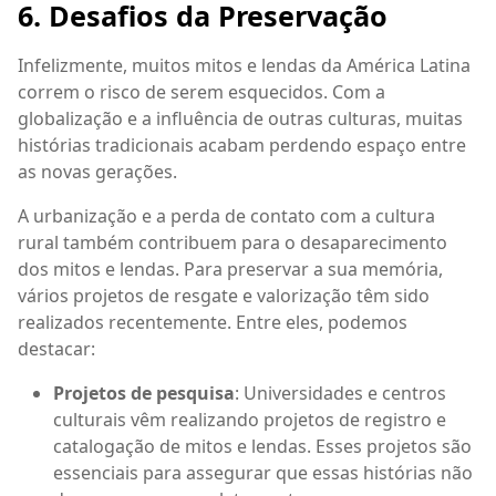
6. Desafios da Preservação
Infelizmente, muitos mitos e lendas da América Latina
correm o risco de serem esquecidos. Com a
globalização e a influência de outras culturas, muitas
histórias tradicionais acabam perdendo espaço entre
as novas gerações.
A urbanização e a perda de contato com a cultura
rural também contribuem para o desaparecimento
dos mitos e lendas. Para preservar a sua memória,
vários projetos de resgate e valorização têm sido
realizados recentemente. Entre eles, podemos
destacar:
Projetos de pesquisa
: Universidades e centros
culturais vêm realizando projetos de registro e
catalogação de mitos e lendas. Esses projetos são
essenciais para assegurar que essas histórias não