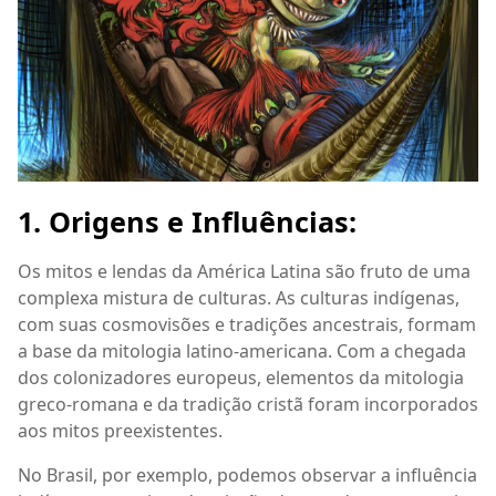
1. Origens e Influências:
Os mitos e lendas da América Latina são fruto de uma
complexa mistura de culturas. As culturas indígenas,
com suas cosmovisões e tradições ancestrais, formam
a base da mitologia latino-americana. Com a chegada
dos colonizadores europeus, elementos da mitologia
greco-romana e da tradição cristã foram incorporados
aos mitos preexistentes.
No Brasil, por exemplo, podemos observar a influência