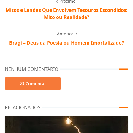
Próximo
Mitos e Lendas Que Envolvem Tesouros Escondidos:
Mito ou Realidade?
Anterior
Bragi – Deus da Poesia ou Homem Imortalizado?
NENHUM COMENTÁRIO
Comentar
RELACIONADOS