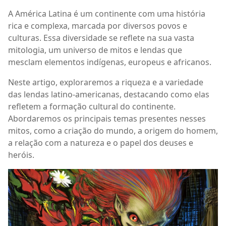
A América Latina é um continente com uma história
rica e complexa, marcada por diversos povos e
culturas. Essa diversidade se reflete na sua vasta
mitologia, um universo de mitos e lendas que
mesclam elementos indígenas, europeus e africanos.
Neste artigo, exploraremos a riqueza e a variedade
das lendas latino-americanas, destacando como elas
refletem a formação cultural do continente.
Abordaremos os principais temas presentes nesses
mitos, como a criação do mundo, a origem do homem,
a relação com a natureza e o papel dos deuses e
heróis.