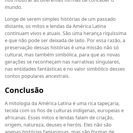
mundo.
Longe de serem simples histórias de um passado
distante, os mitos e lendas da América Latina
continuam vivos e atuais. São uma herança riquíssima
e que não pode ser deixada de lado. Por essa razão, a
preservação dessas histórias é uma missão não só
cultural, mas também simbólica, para que as novas
gerações se reconheçam nas narrativas singulares,
nas entidades fantásticas e no valor simbólico desses
contos populares ancestrais.
Conclusão
A mitologia da América Latina é uma rica tapeçaria,
tecida com os fios de culturas indígenas, europeias e
africanas. Esses mitos e lendas falam de criação,
origem, natureza, deuses e heróis. Eles não são
apenas histórias fantasiosas, mas são formas de