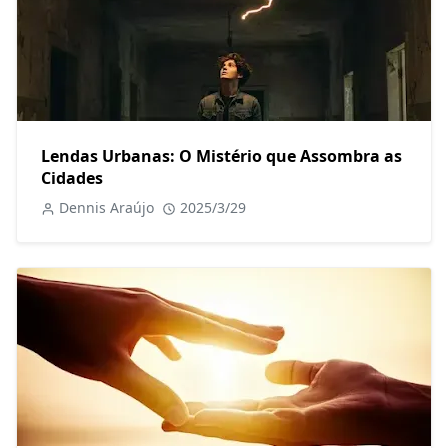
Lendas Urbanas: O Mistério que Assombra as
Cidades
Dennis Araújo
2025/3/29