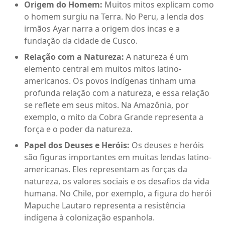
Origem do Homem:
Muitos mitos explicam como
o homem surgiu na Terra. No Peru, a lenda dos
irmãos Ayar narra a origem dos incas e a
fundação da cidade de Cusco.
Relação com a Natureza:
A natureza é um
elemento central em muitos mitos latino-
americanos. Os povos indígenas tinham uma
profunda relação com a natureza, e essa relação
se reflete em seus mitos. Na Amazônia, por
exemplo, o mito da Cobra Grande representa a
força e o poder da natureza.
Papel dos Deuses e Heróis:
Os deuses e heróis
são figuras importantes em muitas lendas latino-
americanas. Eles representam as forças da
natureza, os valores sociais e os desafios da vida
humana. No Chile, por exemplo, a figura do herói
Mapuche Lautaro representa a resistência
indígena à colonização espanhola.