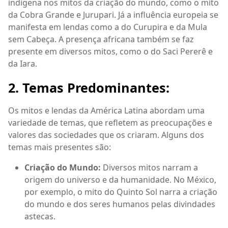
indígena nos mitos da criação do mundo, como o mito
da Cobra Grande e Jurupari. Já a influência europeia se
manifesta em lendas como a do Curupira e da Mula
sem Cabeça. A presença africana também se faz
presente em diversos mitos, como o do Saci Pererê e
da Iara.
2. Temas Predominantes:
Os mitos e lendas da América Latina abordam uma
variedade de temas, que refletem as preocupações e
valores das sociedades que os criaram. Alguns dos
temas mais presentes são:
Criação do Mundo:
Diversos mitos narram a
origem do universo e da humanidade. No México,
por exemplo, o mito do Quinto Sol narra a criação
do mundo e dos seres humanos pelas divindades
astecas.