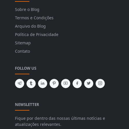
Sobre o Blog
Termos e Condições
Arquivo do Blog
Política de Privacidade
Sitemap
Contato
FOLLOW US
NEWSLETTER
Fique por dentro das nossas últimas notícias e
atualizações relevantes.