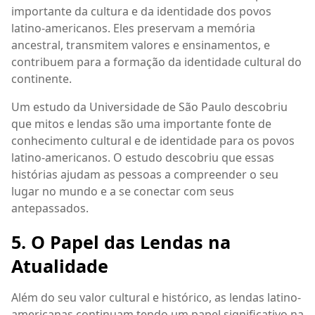
importante da cultura e da identidade dos povos
latino-americanos. Eles preservam a memória
ancestral, transmitem valores e ensinamentos, e
contribuem para a formação da identidade cultural do
continente.
Um estudo da Universidade de São Paulo descobriu
que mitos e lendas são uma importante fonte de
conhecimento cultural e de identidade para os povos
latino-americanos. O estudo descobriu que essas
histórias ajudam as pessoas a compreender o seu
lugar no mundo e a se conectar com seus
antepassados.
5. O Papel das Lendas na
Atualidade
Além do seu valor cultural e histórico, as lendas latino-
americanas continuam tendo um papel significativo na