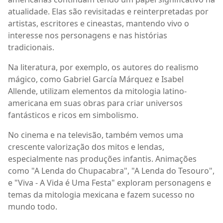
atualidade. Elas são revisitadas e reinterpretadas por
artistas, escritores e cineastas, mantendo vivo o
interesse nos personagens e nas histórias
tradicionais.
Na literatura, por exemplo, os autores do realismo
mágico, como Gabriel García Márquez e Isabel
Allende, utilizam elementos da mitologia latino-
americana em suas obras para criar universos
fantásticos e ricos em simbolismo.
No cinema e na televisão, também vemos uma
crescente valorização dos mitos e lendas,
especialmente nas produções infantis. Animações
como "A Lenda do Chupacabra", "A Lenda do Tesouro",
e "Viva - A Vida é Uma Festa" exploram personagens e
temas da mitologia mexicana e fazem sucesso no
mundo todo.