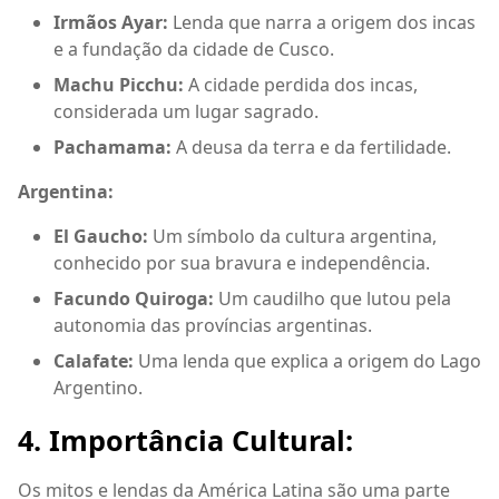
Irmãos Ayar:
Lenda que narra a origem dos incas
e a fundação da cidade de Cusco.
Machu Picchu:
A cidade perdida dos incas,
considerada um lugar sagrado.
Pachamama:
A deusa da terra e da fertilidade.
Argentina:
El Gaucho:
Um símbolo da cultura argentina,
conhecido por sua bravura e independência.
Facundo Quiroga:
Um caudilho que lutou pela
autonomia das províncias argentinas.
Calafate:
Uma lenda que explica a origem do Lago
Argentino.
4. Importância Cultural:
Os mitos e lendas da América Latina são uma parte