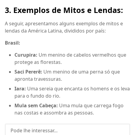
3. Exemplos de Mitos e Lendas:
A seguir, apresentamos alguns exemplos de mitos e
lendas da América Latina, divididos por país:
Brasil:
Curupira:
Um menino de cabelos vermelhos que
protege as florestas.
Saci Pererê:
Um menino de uma perna só que
apronta travessuras.
Iara:
Uma sereia que encanta os homens e os leva
para o fundo do rio.
Mula sem Cabeça:
Uma mula que carrega fogo
nas costas e assombra as pessoas.
Pode lhe interessar...