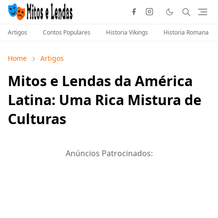
Artigos
Contos Populares
Historia Vikings
Historia Romana
Home
Artigos
Mitos e Lendas da América
Latina: Uma Rica Mistura de
Culturas
Anúncios Patrocinados: