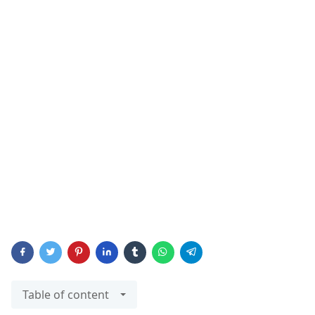
Table of content