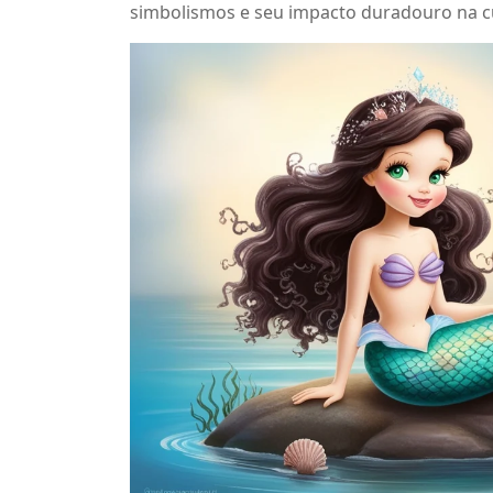
simbolismos e seu impacto duradouro na cu