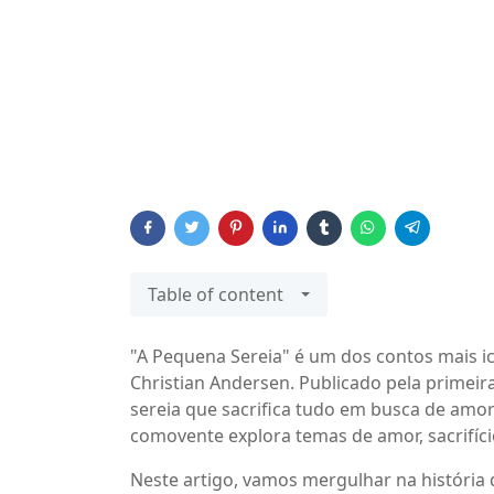
Table of content
"A Pequena Sereia" é um dos contos mais 
Christian Andersen. Publicado pela primeir
sereia que sacrifica tudo em busca de amor 
comovente explora temas de amor, sacrifíci
Neste artigo, vamos mergulhar na história 