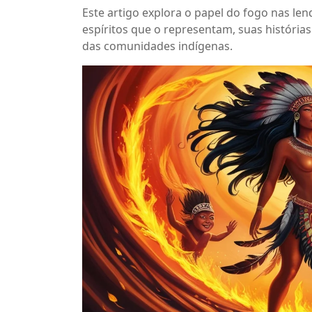
Este artigo explora o papel do fogo nas len
espíritos que o representam, suas histórias
das comunidades indígenas.