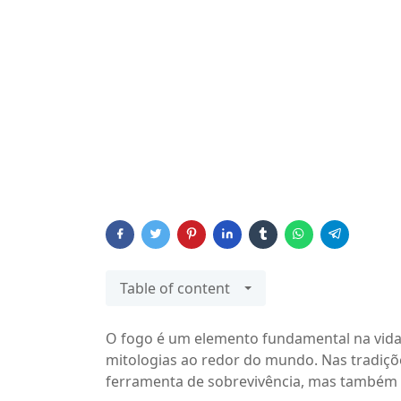
Table of content
O fogo é um elemento fundamental na vida
mitologias ao redor do mundo. Nas tradiçõe
ferramenta de sobrevivência, mas também 