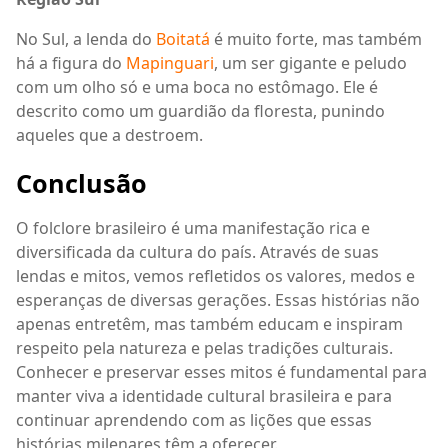
No Sul, a lenda do
Boitatá
é muito forte, mas também
há a figura do
Mapinguari
, um ser gigante e peludo
com um olho só e uma boca no estômago. Ele é
descrito como um guardião da floresta, punindo
aqueles que a destroem.
Conclusão
O folclore brasileiro é uma manifestação rica e
diversificada da cultura do país. Através de suas
lendas e mitos, vemos refletidos os valores, medos e
esperanças de diversas gerações. Essas histórias não
apenas entretêm, mas também educam e inspiram
respeito pela natureza e pelas tradições culturais.
Conhecer e preservar esses mitos é fundamental para
manter viva a identidade cultural brasileira e para
continuar aprendendo com as lições que essas
histórias milenares têm a oferecer.