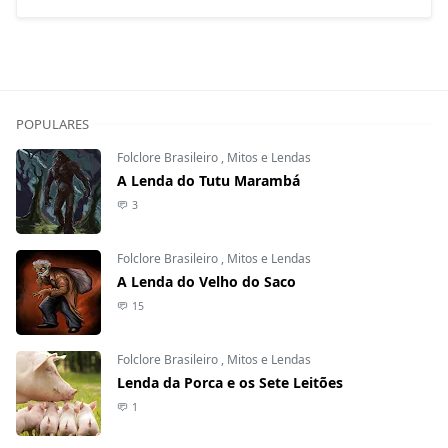
POPULARES
Folclore Brasileiro
,
Mitos e Lendas
A Lenda do Tutu Marambá
3
Folclore Brasileiro
,
Mitos e Lendas
A Lenda do Velho do Saco
15
Folclore Brasileiro
,
Mitos e Lendas
Lenda da Porca e os Sete Leitões
1