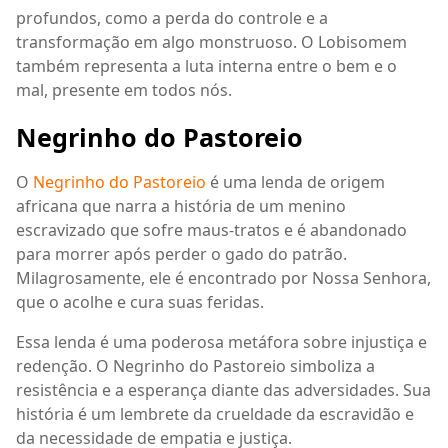
profundos, como a perda do controle e a
transformação em algo monstruoso. O Lobisomem
também representa a luta interna entre o bem e o
mal, presente em todos nós.
Negrinho do Pastoreio
O
Negrinho do Pastoreio
é uma lenda de origem
africana que narra a história de um menino
escravizado que sofre maus-tratos e é abandonado
para morrer após perder o gado do patrão.
Milagrosamente, ele é encontrado por Nossa Senhora,
que o acolhe e cura suas feridas.
Essa lenda é uma poderosa metáfora sobre injustiça e
redenção. O Negrinho do Pastoreio simboliza a
resistência e a esperança diante das adversidades. Sua
história é um lembrete da crueldade da escravidão e
da necessidade de empatia e justiça.