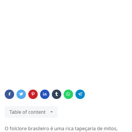
Table of content
O folclore brasileiro é uma rica tapeçaria de mitos,