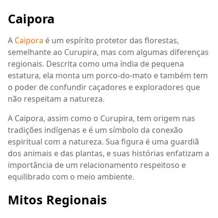
Caipora
A
Caipora
é um espírito protetor das florestas,
semelhante ao Curupira, mas com algumas diferenças
regionais. Descrita como uma índia de pequena
estatura, ela monta um porco-do-mato e também tem
o poder de confundir caçadores e exploradores que
não respeitam a natureza.
A Caipora, assim como o Curupira, tem origem nas
tradições indígenas e é um símbolo da conexão
espiritual com a natureza. Sua figura é uma guardiã
dos animais e das plantas, e suas histórias enfatizam a
importância de um relacionamento respeitoso e
equilibrado com o meio ambiente.
Mitos Regionais