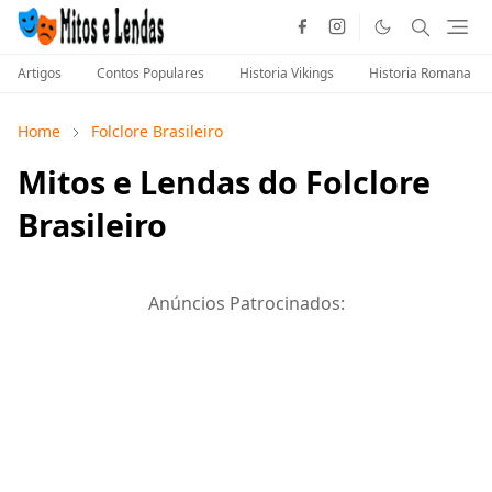
Artigos
Contos Populares
Historia Vikings
Historia Romana
Home
Folclore Brasileiro
Mitos e Lendas do Folclore
Brasileiro
Anúncios Patrocinados: