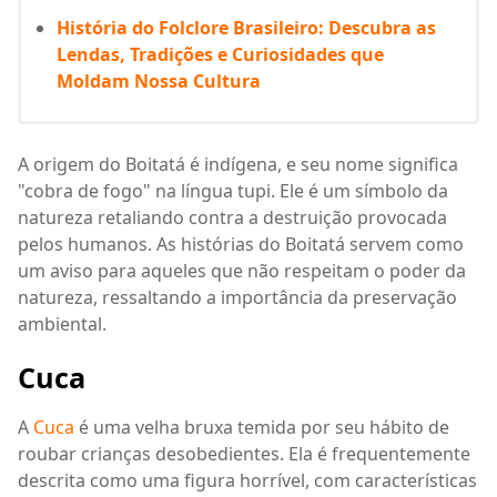
História do Folclore Brasileiro: Descubra as
Lendas, Tradições e Curiosidades que
Moldam Nossa Cultura
A origem do Boitatá é indígena, e seu nome significa
"cobra de fogo" na língua tupi. Ele é um símbolo da
natureza retaliando contra a destruição provocada
pelos humanos. As histórias do Boitatá servem como
um aviso para aqueles que não respeitam o poder da
natureza, ressaltando a importância da preservação
ambiental.
Cuca
A
Cuca
é uma velha bruxa temida por seu hábito de
roubar crianças desobedientes. Ela é frequentemente
descrita como uma figura horrível, com características