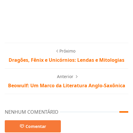
Próximo
Dragões, Fênix e Unicórnios: Lendas e Mitologias
Anterior
Beowulf: Um Marco da Literatura Anglo-Saxônica
NENHUM COMENTÁRIO
Comentar