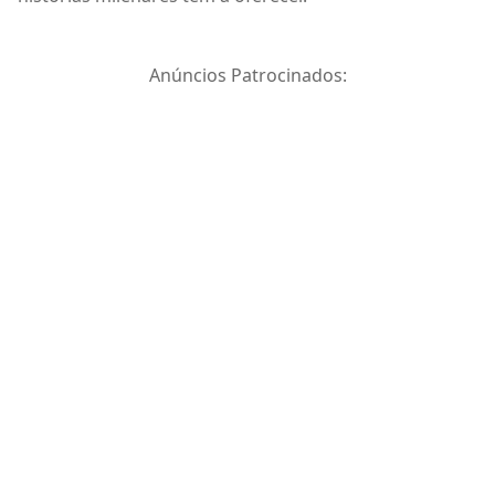
Anúncios Patrocinados: