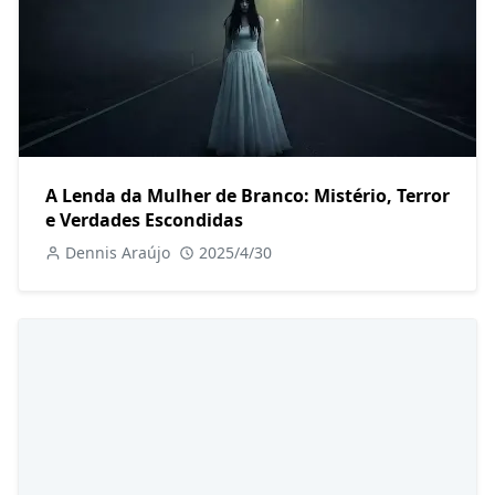
A Lenda da Mulher de Branco: Mistério, Terror
e Verdades Escondidas
Dennis Araújo
2025/4/30