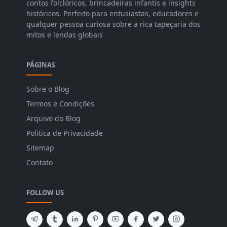
contos folclóricos, brincadeiras infantis e insights
históricos. Perfeito para entusiastas, educadores e
qualquer pessoa curiosa sobre a rica tapeçaria dos
mitos e lendas globais
PÁGINAS
Sobre o Blog
Termos e Condições
Arquivo do Blog
Política de Privacidade
Sitemap
Contato
FOLLOW US