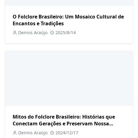
O Folclore Brasileiro: Um Mosaico Cultural de
Encantos e Tradições
Dennis Araújo
2025/8/14
Mitos do Folclore Brasileiro: Histórias que
Conectam Gerações e Preservam Nossa
Cultura
Dennis Araújo
2024/12/17