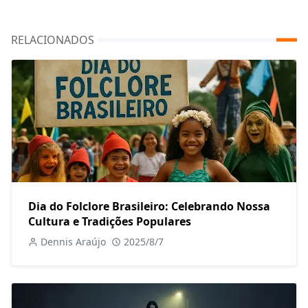
RELACIONADOS
Dia do Folclore Brasileiro: Celebrando Nossa
Cultura e Tradições Populares
Dennis Araújo
2025/8/7