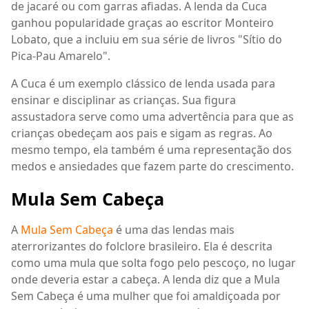
de jacaré ou com garras afiadas. A lenda da Cuca
ganhou popularidade graças ao escritor Monteiro
Lobato, que a incluiu em sua série de livros "Sítio do
Pica-Pau Amarelo".
A Cuca é um exemplo clássico de lenda usada para
ensinar e disciplinar as crianças. Sua figura
assustadora serve como uma advertência para que as
crianças obedeçam aos pais e sigam as regras. Ao
mesmo tempo, ela também é uma representação dos
medos e ansiedades que fazem parte do crescimento.
Mula Sem Cabeça
A
Mula Sem Cabeça
é uma das lendas mais
aterrorizantes do folclore brasileiro. Ela é descrita
como uma mula que solta fogo pelo pescoço, no lugar
onde deveria estar a cabeça. A lenda diz que a Mula
Sem Cabeça é uma mulher que foi amaldiçoada por