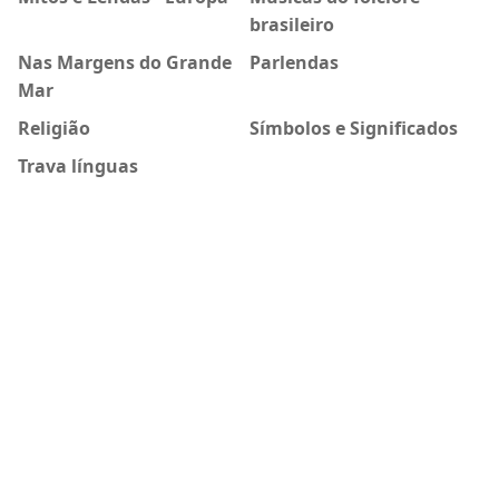
brasileiro
Nas Margens do Grande
Parlendas
Mar
Religião
Símbolos e Significados
Trava línguas