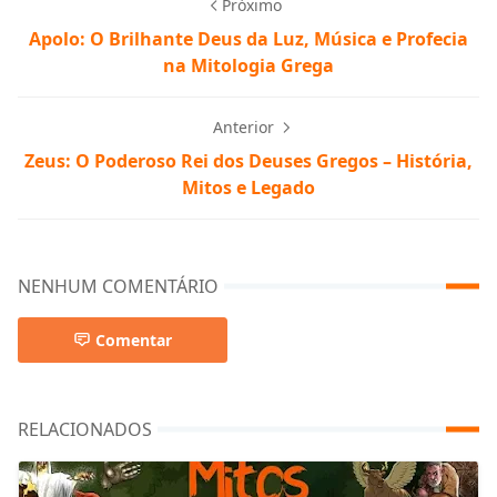
Próximo
Apolo: O Brilhante Deus da Luz, Música e Profecia
na Mitologia Grega
Anterior
Zeus: O Poderoso Rei dos Deuses Gregos – História,
Mitos e Legado
NENHUM COMENTÁRIO
Comentar
RELACIONADOS