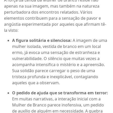
apenas na sua imagem, mas também na natureza
perturbadora dos encontros relatados. Vários
elementos contribuem para a sensação de pavor e
angústia experimentada por aqueles que afirmam tê-
la visto:
A figura solitária e silenciosa:
A imagem de uma
mulher isolada, vestida de branco em um local
ermo, já evoca uma sensação de estranheza e
vulnerabilidade. O silêncio que muitas vezes a
acompanha intensifica o mistério e a apreensão.
Sua solidão parece carregar o peso de uma
tristeza profunda e inexplicável, contagiando
aqueles que a observam.
O pedido de ajuda que se transforma em terror:
Em muitas narrativas, a interação inicial com a
Mulher de Branco parece inofensiva, um pedido
de auxílio de alguém em necessidade. A quebra