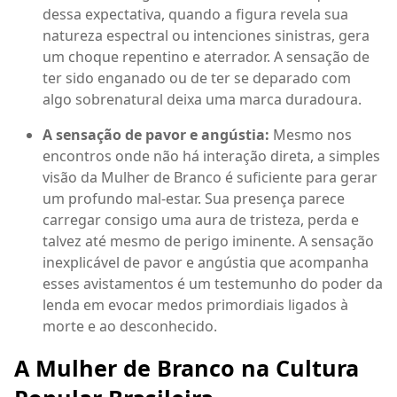
dessa expectativa, quando a figura revela sua
natureza espectral ou intenciones sinistras, gera
um choque repentino e aterrador. A sensação de
ter sido enganado ou de ter se deparado com
algo sobrenatural deixa uma marca duradoura.
A sensação de pavor e angústia:
Mesmo nos
encontros onde não há interação direta, a simples
visão da Mulher de Branco é suficiente para gerar
um profundo mal-estar. Sua presença parece
carregar consigo uma aura de tristeza, perda e
talvez até mesmo de perigo iminente. A sensação
inexplicável de pavor e angústia que acompanha
esses avistamentos é um testemunho do poder da
lenda em evocar medos primordiais ligados à
morte e ao desconhecido.
A Mulher de Branco na Cultura