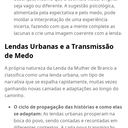
seja vago ou diferente. A sugestão psicológica,
alimentada pela expectativa e pelo medo, pode
moldar a interpretação de uma experiência
incerta, fazendo com que a mente complete as
lacunas e crie uma imagem coerente com a lenda.
Lendas Urbanas e a Transmissão
de Medo
A própria natureza da Lenda da Mulher de Branco a
classifica como uma lenda urbana, um tipo de
narrativa que se espalha rapidamente, muitas vezes
ganhando novas camadas e adaptações ao longo do
caminho.
O ciclo de propagação das histórias e como elas
se adaptam:
As lendas urbanas prosperam na
boca do povo, sendo contadas e recontadas em
diferentes contextos. A cada nova transmissão,