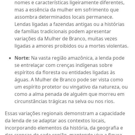
nomes e características ligeiramente diferentes,
mas a essência da mulher em sofrimento que
assombra determinados locais permanece.
Lendas ligadas a fazendas antigas ou a histórias
de famílias tradicionais podem apresentar
variações da Mulher de Branco, muitas vezes
ligadas a amores proibidos ou a mortes violentas.
Norte:
Na vasta região amazônica, a lenda pode
se entrelaçar com crenças indígenas sobre
espíritos da floresta ou entidades ligadas às
águas. A Mulher de Branco pode ser vista como
um espírito protetor ou vingativo da natureza, ou
como a alma penada de alguém que morreu em
circunstâncias trágicas na selva ou nos rios.
Essas variações regionais demonstram a capacidade
da lenda de se adaptar aos contextos locais,
incorporando elementos da história, da geografia e