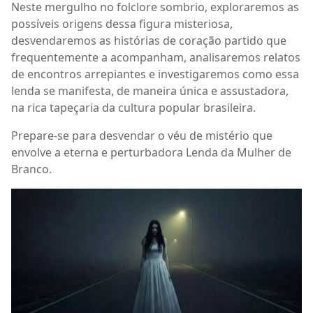
Neste mergulho no folclore sombrio, exploraremos as
possíveis origens dessa figura misteriosa,
desvendaremos as histórias de coração partido que
frequentemente a acompanham, analisaremos relatos
de encontros arrepiantes e investigaremos como essa
lenda se manifesta, de maneira única e assustadora,
na rica tapeçaria da cultura popular brasileira.
Prepare-se para desvendar o véu de mistério que
envolve a eterna e perturbadora Lenda da Mulher de
Branco.