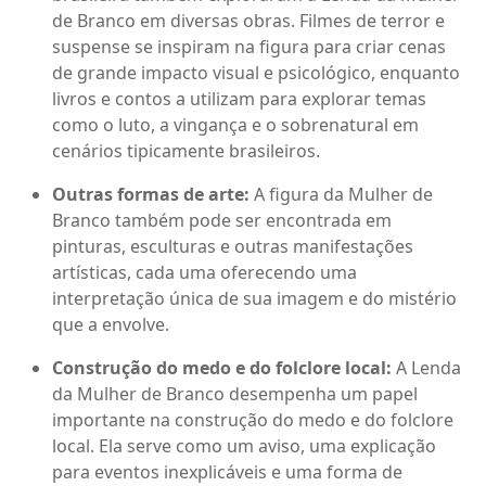
de Branco em diversas obras. Filmes de terror e
suspense se inspiram na figura para criar cenas
de grande impacto visual e psicológico, enquanto
livros e contos a utilizam para explorar temas
como o luto, a vingança e o sobrenatural em
cenários tipicamente brasileiros.
Outras formas de arte:
A figura da Mulher de
Branco também pode ser encontrada em
pinturas, esculturas e outras manifestações
artísticas, cada uma oferecendo uma
interpretação única de sua imagem e do mistério
que a envolve.
Construção do medo e do folclore local:
A Lenda
da Mulher de Branco desempenha um papel
importante na construção do medo e do folclore
local. Ela serve como um aviso, uma explicação
para eventos inexplicáveis e uma forma de