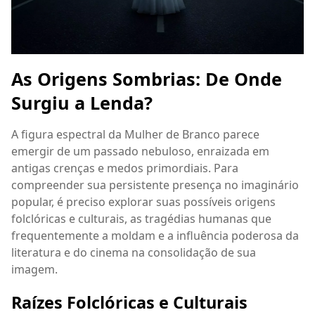
As Origens Sombrias: De Onde
Surgiu a Lenda?
A figura espectral da Mulher de Branco parece
emergir de um passado nebuloso, enraizada em
antigas crenças e medos primordiais. Para
compreender sua persistente presença no imaginário
popular, é preciso explorar suas possíveis origens
folclóricas e culturais, as tragédias humanas que
frequentemente a moldam e a influência poderosa da
literatura e do cinema na consolidação de sua
imagem.
Raízes Folclóricas e Culturais