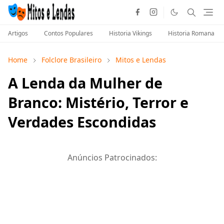
Artigos
Contos Populares
Historia Vikings
Historia Romana
Home
Folclore Brasileiro
Mitos e Lendas
A Lenda da Mulher de
Branco: Mistério, Terror e
Verdades Escondidas
Anúncios Patrocinados: