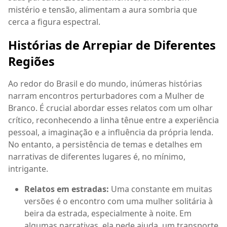
mistério e tensão, alimentam a aura sombria que
cerca a figura espectral.
Histórias de Arrepiar de Diferentes
Regiões
Ao redor do Brasil e do mundo, inúmeras histórias
narram encontros perturbadores com a Mulher de
Branco. É crucial abordar esses relatos com um olhar
crítico, reconhecendo a linha tênue entre a experiência
pessoal, a imaginação e a influência da própria lenda.
No entanto, a persistência de temas e detalhes em
narrativas de diferentes lugares é, no mínimo,
intrigante.
Relatos em estradas:
Uma constante em muitas
versões é o encontro com uma mulher solitária à
beira da estrada, especialmente à noite. Em
algumas narrativas, ela pede ajuda, um transporte