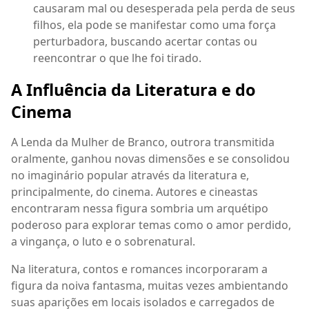
causaram mal ou desesperada pela perda de seus
filhos, ela pode se manifestar como uma força
perturbadora, buscando acertar contas ou
reencontrar o que lhe foi tirado.
A Influência da Literatura e do
Cinema
A Lenda da Mulher de Branco, outrora transmitida
oralmente, ganhou novas dimensões e se consolidou
no imaginário popular através da literatura e,
principalmente, do cinema. Autores e cineastas
encontraram nessa figura sombria um arquétipo
poderoso para explorar temas como o amor perdido,
a vingança, o luto e o sobrenatural.
Na literatura, contos e romances incorporaram a
figura da noiva fantasma, muitas vezes ambientando
suas aparições em locais isolados e carregados de