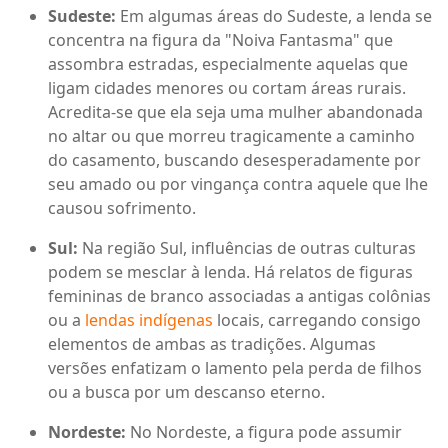
Sudeste:
Em algumas áreas do Sudeste, a lenda se
concentra na figura da "Noiva Fantasma" que
assombra estradas, especialmente aquelas que
ligam cidades menores ou cortam áreas rurais.
Acredita-se que ela seja uma mulher abandonada
no altar ou que morreu tragicamente a caminho
do casamento, buscando desesperadamente por
seu amado ou por vingança contra aquele que lhe
causou sofrimento.
Sul:
Na região Sul, influências de outras culturas
podem se mesclar à lenda. Há relatos de figuras
femininas de branco associadas a antigas colônias
ou a
lendas indígenas
locais, carregando consigo
elementos de ambas as tradições. Algumas
versões enfatizam o lamento pela perda de filhos
ou a busca por um descanso eterno.
Nordeste:
No Nordeste, a figura pode assumir