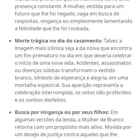
presença constante. A mulher, vestida para um
futuro que lhe foi negado, vaga em busca de
respostas, vingança ou simplesmente lamentando
a felicidade que lhe foi roubada.
Morte trágica no dia do casamento:
Talvez a
imagem mais icônica seja a da noiva que encontra
um fim prematuro no dia em que deveria celebrar
o início de uma nova vida. Acidentes, assassinatos
ou doenças súbitas transformam o vestido
branco, símbolo de esperança e alegria, em uma
mortalha espectral. Sua aparição representa a
celebração interrompida, os votos não proferidos
e os sonhos desfeitos.
Busca por vingança ou por seus filhos:
Em
algumas versões da lenda, a Mulher de Branco
retorna com um propósito mais ativo. Movida por
um desejo de justiça contra aqueles que lhe