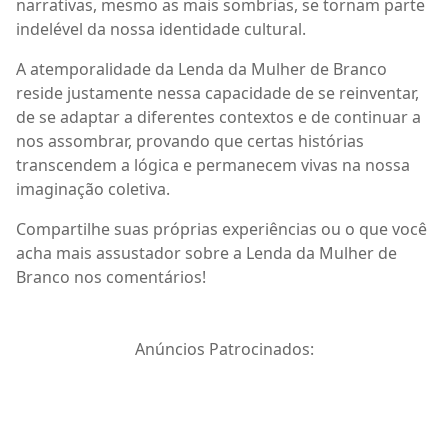
narrativas, mesmo as mais sombrias, se tornam parte
indelével da nossa identidade cultural.
A atemporalidade da Lenda da Mulher de Branco
reside justamente nessa capacidade de se reinventar,
de se adaptar a diferentes contextos e de continuar a
nos assombrar, provando que certas histórias
transcendem a lógica e permanecem vivas na nossa
imaginação coletiva.
Compartilhe suas próprias experiências ou o que você
acha mais assustador sobre a Lenda da Mulher de
Branco nos comentários!
Anúncios Patrocinados: