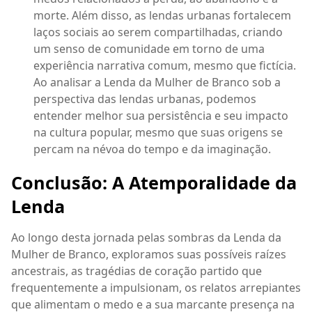
morte. Além disso, as lendas urbanas fortalecem
laços sociais ao serem compartilhadas, criando
um senso de comunidade em torno de uma
experiência narrativa comum, mesmo que fictícia.
Ao analisar a Lenda da Mulher de Branco sob a
perspectiva das lendas urbanas, podemos
entender melhor sua persistência e seu impacto
na cultura popular, mesmo que suas origens se
percam na névoa do tempo e da imaginação.
Conclusão: A Atemporalidade da
Lenda
Ao longo desta jornada pelas sombras da Lenda da
Mulher de Branco, exploramos suas possíveis raízes
ancestrais, as tragédias de coração partido que
frequentemente a impulsionam, os relatos arrepiantes
que alimentam o medo e a sua marcante presença na