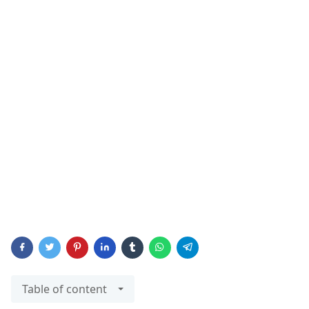
Table of content