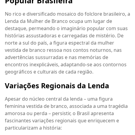
Popular Brasileira
No rico e diversificado mosaico do folclore brasileiro, a
Lenda da Mulher de Branco ocupa um lugar de
destaque, permeando o imaginário popular com suas
histórias assustadoras e carregadas de mistério. De
norte a sul do país, a figura espectral da mulher
vestida de branco ressoa nos contos noturnos, nas
advertências sussurradas e nas memórias de
encontros inexplicáveis, adaptando-se aos contornos
geográficos e culturais de cada região.
Variações Regionais da Lenda
Apesar do núcleo central da lenda – uma figura
feminina vestida de branco, associada a uma tragédia
amorosa ou perda – persistir, o Brasil apresenta
fascinantes variações regionais que enriquecem e
particularizam a história: