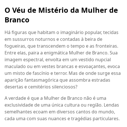
O Véu de Mistério da Mulher de
Branco
Há figuras que habitam o imaginário popular, tecidas
em sussurros noturnos e contadas à beira de
fogueiras, que transcendem o tempo e as fronteiras.
Entre elas, paira a enigmática Mulher de Branco. Sua
imagem espectral, envolta em um vestido nupcial
maculado ou em vestes brancas e esvoaçantes, evoca
um misto de fascínio e terror. Mas de onde surge essa
aparição fantasmagórica que assombra estradas
desertas e cemitérios silenciosos?
A verdade é que a Mulher de Branco não é uma
exclusividade de uma única cultura ou região. Lendas
semelhantes ecoam em diversos cantos do mundo,
cada uma com suas nuances e tragédias particulares.