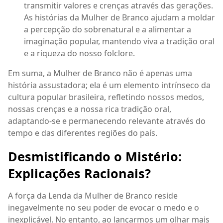
transmitir valores e crenças através das gerações.
As histórias da Mulher de Branco ajudam a moldar
a percepção do sobrenatural e a alimentar a
imaginação popular, mantendo viva a tradição oral
e a riqueza do nosso folclore.
Em suma, a Mulher de Branco não é apenas uma
história assustadora; ela é um elemento intrínseco da
cultura popular brasileira, refletindo nossos medos,
nossas crenças e a nossa rica tradição oral,
adaptando-se e permanecendo relevante através do
tempo e das diferentes regiões do país.
Desmistificando o Mistério:
Explicações Racionais?
A força da Lenda da Mulher de Branco reside
inegavelmente no seu poder de evocar o medo e o
inexplicável. No entanto, ao lançarmos um olhar mais