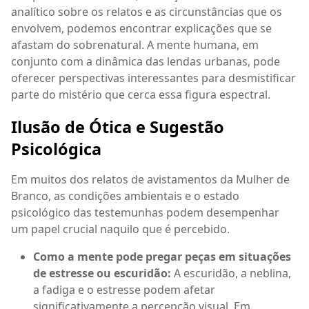
analítico sobre os relatos e as circunstâncias que os
envolvem, podemos encontrar explicações que se
afastam do sobrenatural. A mente humana, em
conjunto com a dinâmica das lendas urbanas, pode
oferecer perspectivas interessantes para desmistificar
parte do mistério que cerca essa figura espectral.
Ilusão de Ótica e Sugestão
Psicológica
Em muitos dos relatos de avistamentos da Mulher de
Branco, as condições ambientais e o estado
psicológico das testemunhas podem desempenhar
um papel crucial naquilo que é percebido.
Como a mente pode pregar peças em situações
de estresse ou escuridão:
A escuridão, a neblina,
a fadiga e o estresse podem afetar
significativamente a percepção visual. Em