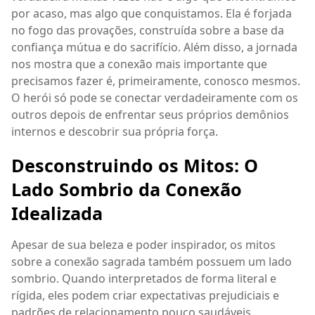
por acaso, mas algo que conquistamos. Ela é forjada
no fogo das provações, construída sobre a base da
confiança mútua e do sacrifício. Além disso, a jornada
nos mostra que a conexão mais importante que
precisamos fazer é, primeiramente, conosco mesmos.
O herói só pode se conectar verdadeiramente com os
outros depois de enfrentar seus próprios demônios
internos e descobrir sua própria força.
Desconstruindo os Mitos: O
Lado Sombrio da Conexão
Idealizada
Apesar de sua beleza e poder inspirador, os mitos
sobre a conexão sagrada também possuem um lado
sombrio. Quando interpretados de forma literal e
rígida, eles podem criar expectativas prejudiciais e
padrões de relacionamento pouco saudáveis,