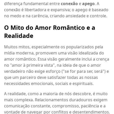
diferença fundamental entre
conexão
e
apego
. A
conexão é libertadora e expansiva; o apego é baseado
no medo e na carência, criando ansiedade e controle.
O Mito do Amor Romântico e a
Realidade
Muitos mitos, especialmente os popularizados pela
mídia moderna, promovem uma visão idealizada do
amor romântico. Essa visão geralmente inclui a crença
no "amor à primeira vista", na ideia de que o amor
verdadeiro não exige esforço ("se for para ser, será") e
que um parceiro deve satisfazer todas as nossas
necessidades emocionais, sociais e espirituais.
A realidade, como a maioria de nós descobre, é muito
mais complexa. Relacionamentos duradouros exigem
comunicação constante, compromisso, paciência e a
vontade de navegar por conflitos e desentendimentos.