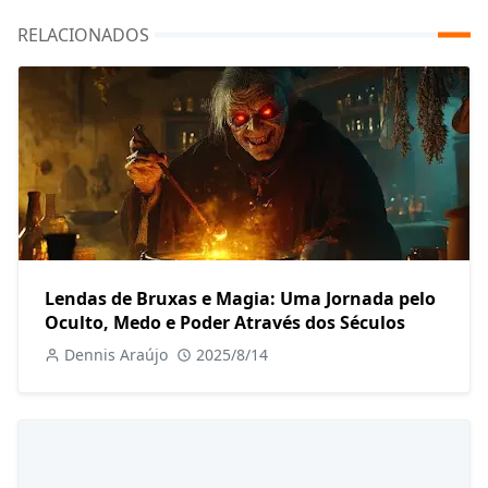
RELACIONADOS
Lendas de Bruxas e Magia: Uma Jornada pelo
Oculto, Medo e Poder Através dos Séculos
Dennis Araújo
2025/8/14