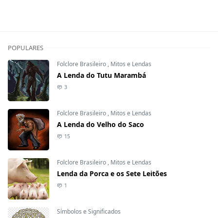
POPULARES
Folclore Brasileiro
,
Mitos e Lendas
A Lenda do Tutu Marambá
3
Folclore Brasileiro
,
Mitos e Lendas
A Lenda do Velho do Saco
15
Folclore Brasileiro
,
Mitos e Lendas
Lenda da Porca e os Sete Leitões
1
Símbolos e Significados