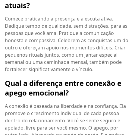
atuais?
Comece praticando a presença e a escuta ativa.
Dedique tempo de qualidade, sem distrações, para as
pessoas que você ama. Pratique a comunicação
honesta e compassiva. Celebrem as conquistas um do
outro e ofereçam apoio nos momentos difíceis. Criar
pequenos rituais juntos, como um jantar especial
semanal ou uma caminhada mensal, também pode
fortalecer significativamente o vínculo.
Qual a diferença entre conexão e
apego emocional?
A conexão é baseada na liberdade e na confiança. Ela
promove o crescimento individual de cada pessoa
dentro do relacionamento. Você se sente seguro e
apoiado, livre para ser você mesmo. O apego, por
outro lado, é baseado no medo da perda. Ele muitas