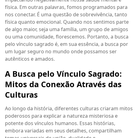
física. Em outras palavras, fomos programados para
nos conectar. É uma questão de sobrevivência, tanto
física quanto emocional. Quando nos sentimos parte
de algo maior, seja uma família, um grupo de amigos
ou uma comunidade, florescemos. Portanto, a busca
pelo vínculo sagrado é, em sua essência, a busca por
um lugar seguro no mundo onde possamos ser
autênticos e amados.
A Busca pelo Vínculo Sagrado:
Mitos da Conexão Através das
Culturas
Ao longo da história, diferentes culturas criaram mitos
poderosos para explicar a natureza misteriosa e
potente dos vínculos humanos. Essas histórias,
embora variadas em seus detalhes, compartilham
temas universais de união, dualidade e