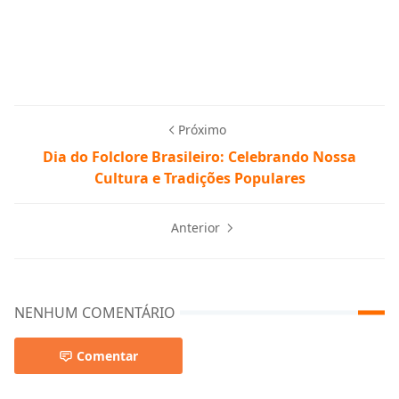
Próximo
Dia do Folclore Brasileiro: Celebrando Nossa
Cultura e Tradições Populares
Anterior
NENHUM COMENTÁRIO
Comentar