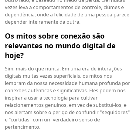
vezes leva a comportamentos de controle, ciúmes e
dependência, onde a felicidade de uma pessoa parece
depender inteiramente da outra.
Os mitos sobre conexão são
relevantes no mundo digital de
hoje?
Sim, mais do que nunca. Em uma era de interações
digitais muitas vezes superficiais, os mitos nos
lembram da nossa necessidade humana profunda por
conexões autênticas e significativas. Eles podem nos
inspirar a usar a tecnologia para cultivar
relacionamentos genuínos, em vez de substituí-los, e
nos alertam sobre o perigo de confundir "seguidores"
e "curtidas" com um verdadeiro senso de
pertencimento.