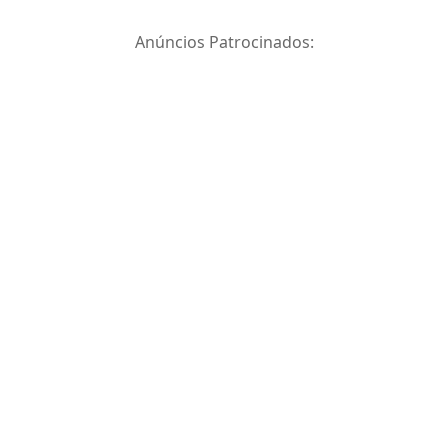
Anúncios Patrocinados: