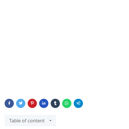
Table of content