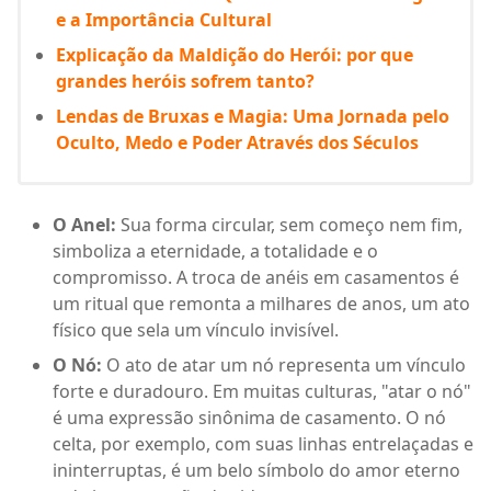
e a Importância Cultural
Explicação da Maldição do Herói: por que
grandes heróis sofrem tanto?
Lendas de Bruxas e Magia: Uma Jornada pelo
Oculto, Medo e Poder Através dos Séculos
O Anel:
Sua forma circular, sem começo nem fim,
simboliza a eternidade, a totalidade e o
compromisso. A troca de anéis em casamentos é
um ritual que remonta a milhares de anos, um ato
físico que sela um vínculo invisível.
O Nó:
O ato de atar um nó representa um vínculo
forte e duradouro. Em muitas culturas, "atar o nó"
é uma expressão sinônima de casamento. O nó
celta, por exemplo, com suas linhas entrelaçadas e
ininterruptas, é um belo símbolo do amor eterno