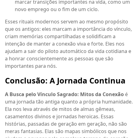
marcar transições importantes na vida, como um
novo emprego ou o fim de um ciclo.
Esses rituais modernos servem ao mesmo propósito
que os antigos: eles marcam a importância do vínculo,
criam memórias compartilhadas e solidificam a
intenção de manter a conexão viva e forte. Eles nos
ajudam a sair do piloto automático da vida cotidiana e
a honrar conscientemente as pessoas que são
importantes para nós.
Conclusão: A Jornada Continua
A Busca pelo Vínculo Sagrado: Mitos da Conexão
é
uma jornada tão antiga quanto a própria humanidade.
Ela nos leva através de mitos de almas gêmeas,
casamentos divinos e jornadas heroicas. Essas
histórias, passadas de geração em geração, não são
meras fantasias. Elas são mapas simbólicos que nos