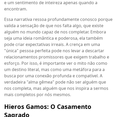
e um sentimento de inteireza apenas quando a
encontram.
Essa narrativa ressoa profundamente conosco porque
valida a sensação de que nos falta algo, que existe
alguém no mundo capaz de nos completar. Embora
seja uma ideia romântica e poderosa, ela também
pode criar expectativas irreais. A crença em uma
"única" pessoa perfeita pode nos levar a descartar
relacionamentos promissores que exigem trabalho e
esforço. Por isso, é importante ver o mito não como
um destino literal, mas como uma metáfora para a
busca por uma conexão profunda e compatível. A
verdadeira "alma gêmea" pode não ser alguém que
nos completa, mas alguém que nos inspira a sermos
mais completos por nós mesmos.
Hieros Gamos: O Casamento
Sagrado