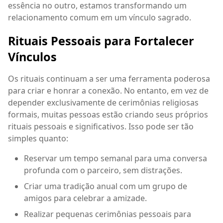
essência no outro, estamos transformando um
relacionamento comum em um vínculo sagrado.
Rituais Pessoais para Fortalecer
Vínculos
Os rituais continuam a ser uma ferramenta poderosa
para criar e honrar a conexão. No entanto, em vez de
depender exclusivamente de cerimônias religiosas
formais, muitas pessoas estão criando seus próprios
rituais pessoais e significativos. Isso pode ser tão
simples quanto:
Reservar um tempo semanal para uma conversa
profunda com o parceiro, sem distrações.
Criar uma tradição anual com um grupo de
amigos para celebrar a amizade.
Realizar pequenas cerimônias pessoais para