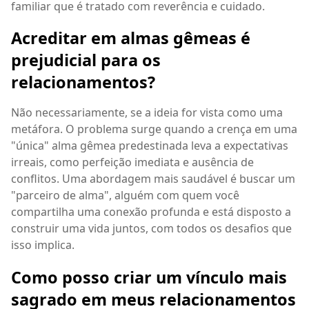
familiar que é tratado com reverência e cuidado.
Acreditar em almas gêmeas é
prejudicial para os
relacionamentos?
Não necessariamente, se a ideia for vista como uma
metáfora. O problema surge quando a crença em uma
"única" alma gêmea predestinada leva a expectativas
irreais, como perfeição imediata e ausência de
conflitos. Uma abordagem mais saudável é buscar um
"parceiro de alma", alguém com quem você
compartilha uma conexão profunda e está disposto a
construir uma vida juntos, com todos os desafios que
isso implica.
Como posso criar um vínculo mais
sagrado em meus relacionamentos