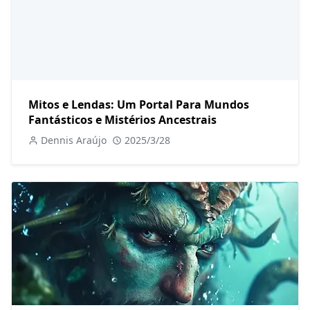
Mitos e Lendas: Um Portal Para Mundos
Fantásticos e Mistérios Ancestrais
Dennis Araújo
2025/3/28