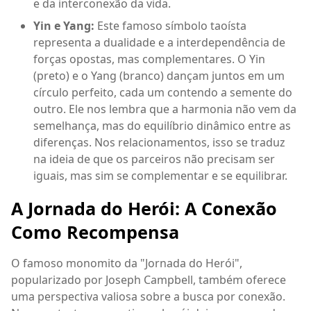
e da interconexão da vida.
Yin e Yang:
Este famoso símbolo taoísta
representa a dualidade e a interdependência de
forças opostas, mas complementares. O Yin
(preto) e o Yang (branco) dançam juntos em um
círculo perfeito, cada um contendo a semente do
outro. Ele nos lembra que a harmonia não vem da
semelhança, mas do equilíbrio dinâmico entre as
diferenças. Nos relacionamentos, isso se traduz
na ideia de que os parceiros não precisam ser
iguais, mas sim se complementar e se equilibrar.
A Jornada do Herói: A Conexão
Como Recompensa
O famoso monomito da "Jornada do Herói",
popularizado por Joseph Campbell, também oferece
uma perspectiva valiosa sobre a busca por conexão.