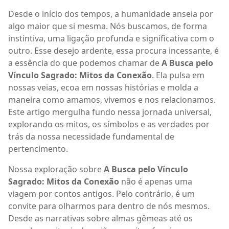
Desde o início dos tempos, a humanidade anseia por
algo maior que si mesma. Nós buscamos, de forma
instintiva, uma ligação profunda e significativa com o
outro. Esse desejo ardente, essa procura incessante, é
a essência do que podemos chamar de
A Busca pelo
Vínculo Sagrado: Mitos da Conexão
. Ela pulsa em
nossas veias, ecoa em nossas histórias e molda a
maneira como amamos, vivemos e nos relacionamos.
Este artigo mergulha fundo nessa jornada universal,
explorando os mitos, os símbolos e as verdades por
trás da nossa necessidade fundamental de
pertencimento.
Nossa exploração sobre
A Busca pelo Vínculo
Sagrado: Mitos da Conexão
não é apenas uma
viagem por contos antigos. Pelo contrário, é um
convite para olharmos para dentro de nós mesmos.
Desde as narrativas sobre almas gêmeas até os