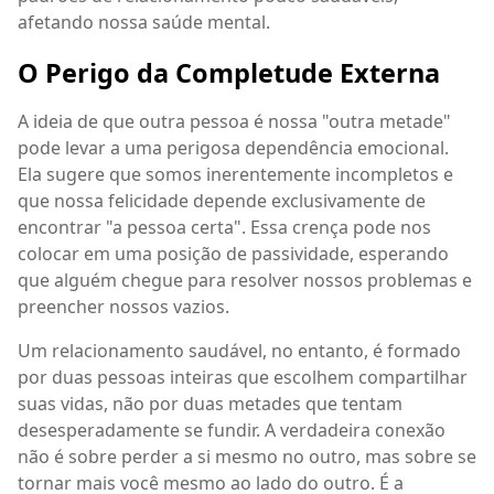
afetando nossa saúde mental.
O Perigo da Completude Externa
A ideia de que outra pessoa é nossa "outra metade"
pode levar a uma perigosa dependência emocional.
Ela sugere que somos inerentemente incompletos e
que nossa felicidade depende exclusivamente de
encontrar "a pessoa certa". Essa crença pode nos
colocar em uma posição de passividade, esperando
que alguém chegue para resolver nossos problemas e
preencher nossos vazios.
Um relacionamento saudável, no entanto, é formado
por duas pessoas inteiras que escolhem compartilhar
suas vidas, não por duas metades que tentam
desesperadamente se fundir. A verdadeira conexão
não é sobre perder a si mesmo no outro, mas sobre se
tornar mais você mesmo ao lado do outro. É a