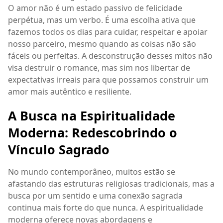
O amor não é um estado passivo de felicidade
perpétua, mas um verbo. É uma escolha ativa que
fazemos todos os dias para cuidar, respeitar e apoiar
nosso parceiro, mesmo quando as coisas não são
fáceis ou perfeitas. A desconstrução desses mitos não
visa destruir o romance, mas sim nos libertar de
expectativas irreais para que possamos construir um
amor mais autêntico e resiliente.
A Busca na Espiritualidade
Moderna: Redescobrindo o
Vínculo Sagrado
No mundo contemporâneo, muitos estão se
afastando das estruturas religiosas tradicionais, mas a
busca por um sentido e uma conexão sagrada
continua mais forte do que nunca. A espiritualidade
moderna oferece novas abordagens e