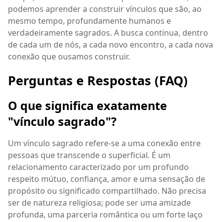
podemos aprender a construir vínculos que são, ao
mesmo tempo, profundamente humanos e
verdadeiramente sagrados. A busca continua, dentro
de cada um de nós, a cada novo encontro, a cada nova
conexão que ousamos construir.
Perguntas e Respostas (FAQ)
O que significa exatamente
"vínculo sagrado"?
Um vínculo sagrado refere-se a uma conexão entre
pessoas que transcende o superficial. É um
relacionamento caracterizado por um profundo
respeito mútuo, confiança, amor e uma sensação de
propósito ou significado compartilhado. Não precisa
ser de natureza religiosa; pode ser uma amizade
profunda, uma parceria romântica ou um forte laço