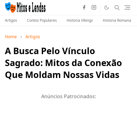
Artigos
Contos Populares
Historia Vikings
Historia Romana
Home
Artigos
A Busca Pelo Vínculo
Sagrado: Mitos da Conexão
Que Moldam Nossas Vidas
Anúncios Patrocinados: