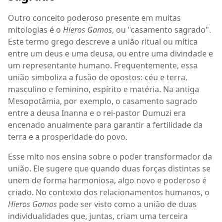
Outro conceito poderoso presente em muitas
mitologias é o
Hieros Gamos
, ou "casamento sagrado".
Este termo grego descreve a união ritual ou mítica
entre um deus e uma deusa, ou entre uma divindade e
um representante humano. Frequentemente, essa
união simboliza a fusão de opostos: céu e terra,
masculino e feminino, espírito e matéria. Na antiga
Mesopotâmia, por exemplo, o casamento sagrado
entre a deusa Inanna e o rei-pastor Dumuzi era
encenado anualmente para garantir a fertilidade da
terra e a prosperidade do povo.
Esse mito nos ensina sobre o poder transformador da
união. Ele sugere que quando duas forças distintas se
unem de forma harmoniosa, algo novo e poderoso é
criado. No contexto dos relacionamentos humanos, o
Hieros Gamos
pode ser visto como a união de duas
individualidades que, juntas, criam uma terceira