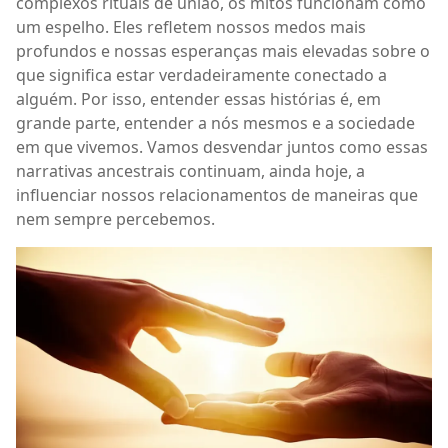
complexos rituais de união, os mitos funcionam como
um espelho. Eles refletem nossos medos mais
profundos e nossas esperanças mais elevadas sobre o
que significa estar verdadeiramente conectado a
alguém. Por isso, entender essas histórias é, em
grande parte, entender a nós mesmos e a sociedade
em que vivemos. Vamos desvendar juntos como essas
narrativas ancestrais continuam, ainda hoje, a
influenciar nossos relacionamentos de maneiras que
nem sempre percebemos.