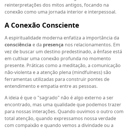
reinterpretações dos mitos antigos, focando na
conexão como uma jornada interior e interpessoal.
A Conexão Consciente
A espiritualidade moderna enfatiza a importância da
consciência
e da
presença
nos relacionamentos. Em
vez de buscar um destino predestinado, a ênfase está
em cultivar uma conexão profunda no momento
presente. Práticas como a meditação, a comunicação
não-violenta e a atenção plena (mindfulness) são
ferramentas utilizadas para construir pontes de
entendimento e empatia entre as pessoas.
A ideia é que o "sagrado" não é algo externo a ser
encontrado, mas uma qualidade que podemos trazer
para nossas interações. Quando ouvimos o outro com
total atenção, quando expressamos nossa verdade
com compaixão e quando vemos a divindade ou a