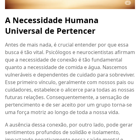
A Necessidade Humana
Universal de Pertencer
Antes de mais nada, é crucial entender por que essa
busca é tão vital. Psicólogos e neurocientistas afirmam
que a necessidade de conexão é tão fundamental
quanto a necessidade de comida e água. Nascemos
vulneráveis e dependentes de cuidado para sobreviver.
Esse primeiro vínculo, geralmente com nossos pais ou
cuidadores, estabelece o alicerce para todas as nossas
futuras relações. Consequentemente, a sensação de
pertencimento e de ser aceito por um grupo torna-se
uma força motriz ao longo de toda a nossa vida.
A ausência dessa conexão, por outro lado, pode gerar
sentimentos profundos de solidão e isolamento,
impactando negativamente nossa saúde mental e