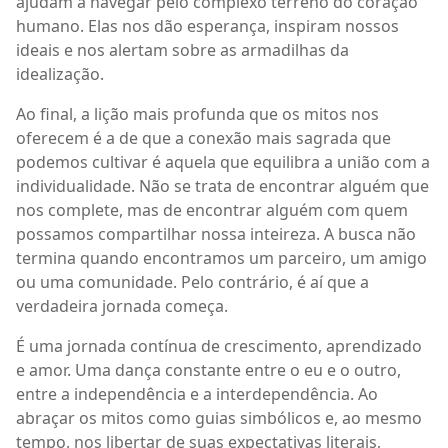
ajudam a navegar pelo complexo terreno do coração
humano. Elas nos dão esperança, inspiram nossos
ideais e nos alertam sobre as armadilhas da
idealização.
Ao final, a lição mais profunda que os mitos nos
oferecem é a de que a conexão mais sagrada que
podemos cultivar é aquela que equilibra a união com a
individualidade. Não se trata de encontrar alguém que
nos complete, mas de encontrar alguém com quem
possamos compartilhar nossa inteireza. A busca não
termina quando encontramos um parceiro, um amigo
ou uma comunidade. Pelo contrário, é aí que a
verdadeira jornada começa.
É uma jornada contínua de crescimento, aprendizado
e amor. Uma dança constante entre o eu e o outro,
entre a independência e a interdependência. Ao
abraçar os mitos como guias simbólicos e, ao mesmo
tempo, nos libertar de suas expectativas literais,