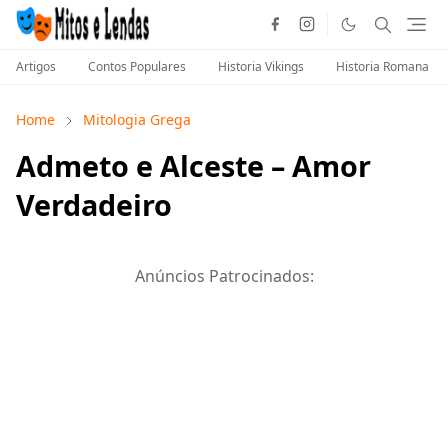
Artigos
Contos Populares
Historia Vikings
Historia Romana
Home
Mitologia Grega
Admeto e Alceste – Amor
Verdadeiro
Anúncios Patrocinados: