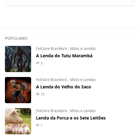
POPULARES
Folclore Brasileiro
,
Mitos e Lendas
A Lenda do Tutu Marambá
3
Folclore Brasileiro
,
Mitos e Lendas
A Lenda do Velho do Saco
15
Folclore Brasileiro
,
Mitos e Lendas
Lenda da Porca e os Sete Leitões
1