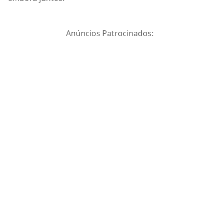
Anúncios Patrocinados: