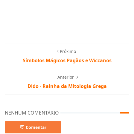
Próximo
Símbolos Mágicos Pagãos e Wiccanos
Anterior
Dido - Rainha da Mitologia Grega
NENHUM COMENTÁRIO
Comentar