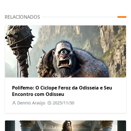
RELACIONADOS
Polifemo: O Ciclope Feroz da Odisseia e Seu
Encontro com Odisseu
Dennis Araújo
2025/11/30