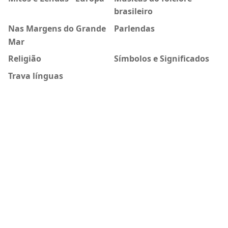
brasileiro
Nas Margens do Grande
Parlendas
Mar
Religião
Símbolos e Significados
Trava línguas