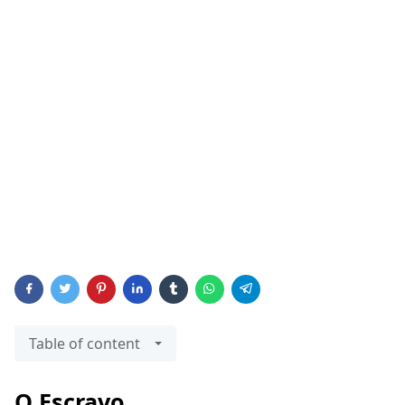
Table of content
O Escravo