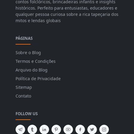
contos folclóricos, brincadeiras infantis e insights
históricos. Perfeito para entusiastas, educadores e
qualquer pessoa curiosa sobre a rica tapeçaria dos
mitos e lendas globais
PÁGINAS
Sobre o Blog
Termos e Condições
Arquivo do Blog
Política de Privacidade
Sitemap
Contato
FOLLOW US