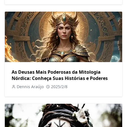
As Deusas Mais Poderosas da Mitologia
Nórdica: Conheça Suas Histórias e Poderes
Dennis Araújo
2025/2/8