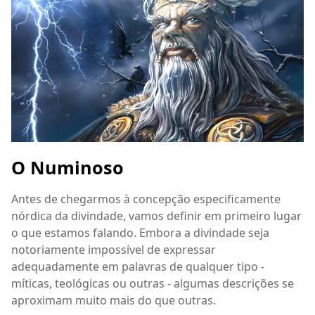
O Numinoso
Antes de chegarmos à concepção especificamente
nórdica da divindade, vamos definir em primeiro lugar
o que estamos falando. Embora a divindade seja
notoriamente impossível de expressar
adequadamente em palavras de qualquer tipo -
míticas, teológicas ou outras - algumas descrições se
aproximam muito mais do que outras.