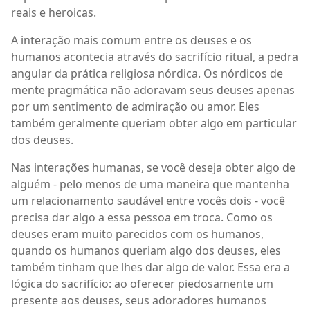
reais e heroicas.
A interação mais comum entre os deuses e os
humanos acontecia através do sacrifício ritual, a pedra
angular da prática religiosa nórdica. Os nórdicos de
mente pragmática não adoravam seus deuses apenas
por um sentimento de admiração ou amor. Eles
também geralmente queriam obter algo em particular
dos deuses.
Nas interações humanas, se você deseja obter algo de
alguém - pelo menos de uma maneira que mantenha
um relacionamento saudável entre vocês dois - você
precisa dar algo a essa pessoa em troca. Como os
deuses eram muito parecidos com os humanos,
quando os humanos queriam algo dos deuses, eles
também tinham que lhes dar algo de valor. Essa era a
lógica do sacrifício: ao oferecer piedosamente um
presente aos deuses, seus adoradores humanos