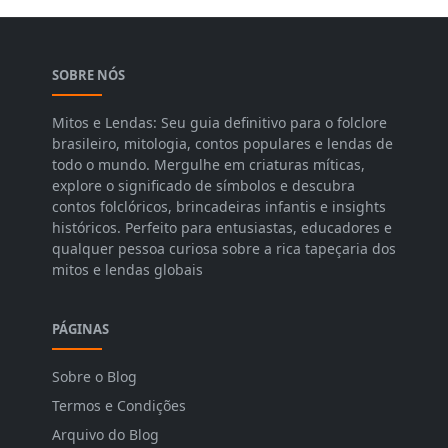
SOBRE NÓS
Mitos e Lendas: Seu guia definitivo para o folclore
brasileiro, mitologia, contos populares e lendas de
todo o mundo. Mergulhe em criaturas míticas,
explore o significado de símbolos e descubra
contos folclóricos, brincadeiras infantis e insights
históricos. Perfeito para entusiastas, educadores e
qualquer pessoa curiosa sobre a rica tapeçaria dos
mitos e lendas globais
PÁGINAS
Sobre o Blog
Termos e Condições
Arquivo do Blog