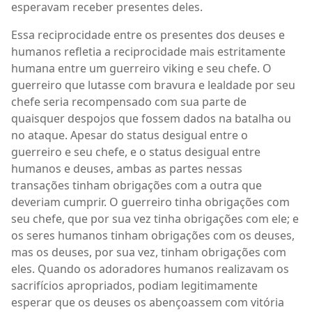
esperavam receber presentes deles.
Essa reciprocidade entre os presentes dos deuses e
humanos refletia a reciprocidade mais estritamente
humana entre um guerreiro viking e seu chefe. O
guerreiro que lutasse com bravura e lealdade por seu
chefe seria recompensado com sua parte de
quaisquer despojos que fossem dados na batalha ou
no ataque. Apesar do status desigual entre o
guerreiro e seu chefe, e o status desigual entre
humanos e deuses, ambas as partes nessas
transações tinham obrigações com a outra que
deveriam cumprir. O guerreiro tinha obrigações com
seu chefe, que por sua vez tinha obrigações com ele; e
os seres humanos tinham obrigações com os deuses,
mas os deuses, por sua vez, tinham obrigações com
eles. Quando os adoradores humanos realizavam os
sacrifícios apropriados, podiam legitimamente
esperar que os deuses os abençoassem com vitória