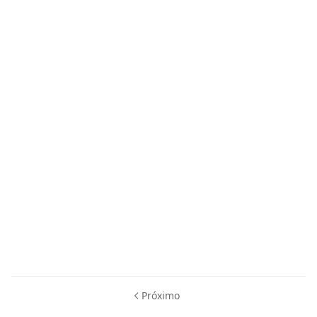
Próximo