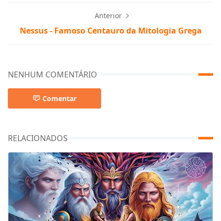
Anterior
Nessus - Famoso Centauro da Mitologia Grega
NENHUM COMENTÁRIO
Comentar
RELACIONADOS