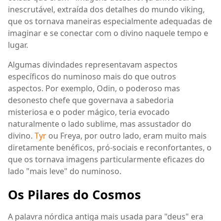
inescrutável, extraída dos detalhes do mundo viking,
que os tornava maneiras especialmente adequadas de
imaginar e se conectar com o divino naquele tempo e
lugar.
Algumas divindades representavam aspectos
específicos do numinoso mais do que outros
aspectos. Por exemplo, Odin, o poderoso mas
desonesto chefe que governava a sabedoria
misteriosa e o poder mágico, teria evocado
naturalmente o lado sublime, mas assustador do
divino.
Tyr
ou Freya, por outro lado, eram muito mais
diretamente benéficos, pró-sociais e reconfortantes, o
que os tornava imagens particularmente eficazes do
lado "mais leve" do numinoso.
Os Pilares do Cosmos
A palavra nórdica antiga mais usada para "deus" era