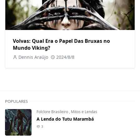
Volvas: Qual Era o Papel Das Bruxas no
Mundo Viking?
Dennis Araújo
2024/8/8
POPULARES
Folclore Brasileiro
,
Mitos e Lendas
A Lenda do Tutu Marambá
3