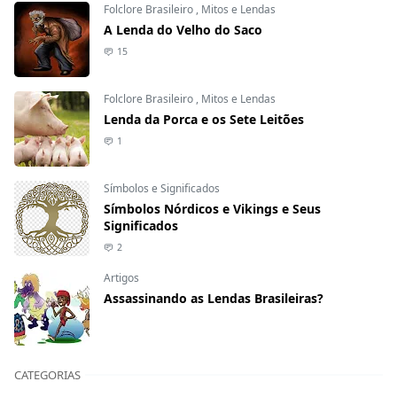
Folclore Brasileiro
,
Mitos e Lendas
A Lenda do Velho do Saco
15
Folclore Brasileiro
,
Mitos e Lendas
Lenda da Porca e os Sete Leitões
1
Símbolos e Significados
Símbolos Nórdicos e Vikings e Seus
Significados
2
Artigos
Assassinando as Lendas Brasileiras?
CATEGORIAS