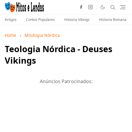
Artigos
Contos Populares
Historia Vikings
Historia Romana
Home
Mitologia Nórdica
Teologia Nórdica - Deuses
Vikings
Anúncios Patrocinados: