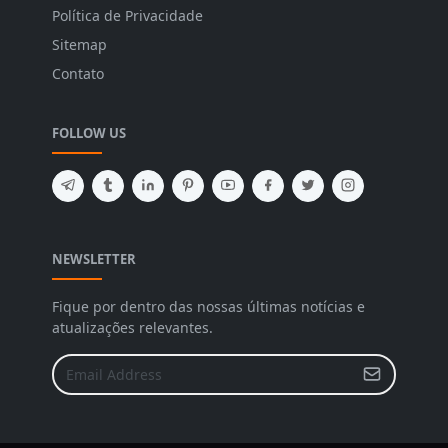
Política de Privacidade
Sitemap
Contato
FOLLOW US
NEWSLETTER
Fique por dentro das nossas últimas notícias e
atualizações relevantes.