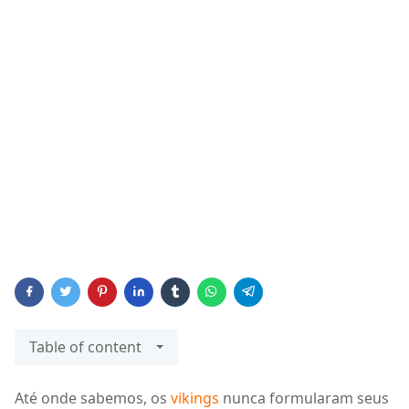
Table of content
Até onde sabemos, os
vikings
nunca formularam seus