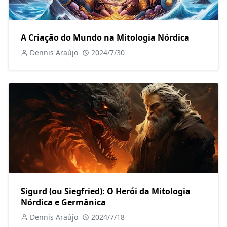
A Criação do Mundo na Mitologia Nórdica
Dennis Araújo
2024/7/30
Sigurd (ou Siegfried): O Herói da Mitologia
Nórdica e Germânica
Dennis Araújo
2024/7/18