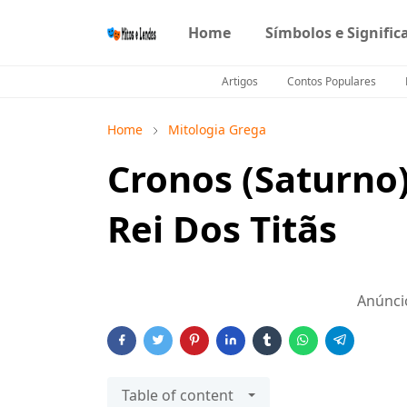
Home
Símbolos e Signific
Artigos
Contos Populares
Home
Mitologia Grega
Cronos (Saturno
Rei Dos Titãs
Anúnci
Table of content