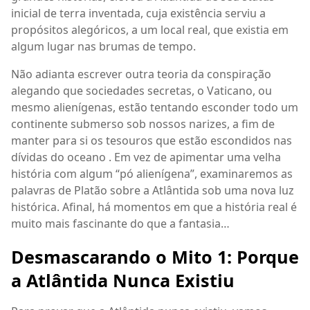
inicial de terra inventada, cuja existência serviu a
propósitos alegóricos, a um local real, que existia em
algum lugar nas brumas de tempo.
Não adianta escrever outra teoria da conspiração
alegando que sociedades secretas, o Vaticano, ou
mesmo alienígenas, estão tentando esconder todo um
continente submerso sob nossos narizes, a fim de
manter para si os tesouros que estão escondidos nas
dívidas do oceano . Em vez de apimentar uma velha
história com algum “pó alienígena”, examinaremos as
palavras de Platão sobre a Atlântida sob uma nova luz
histórica. Afinal, há momentos em que a história real é
muito mais fascinante do que a fantasia…
Desmascarando o Mito 1: Porque
a Atlântida Nunca Existiu