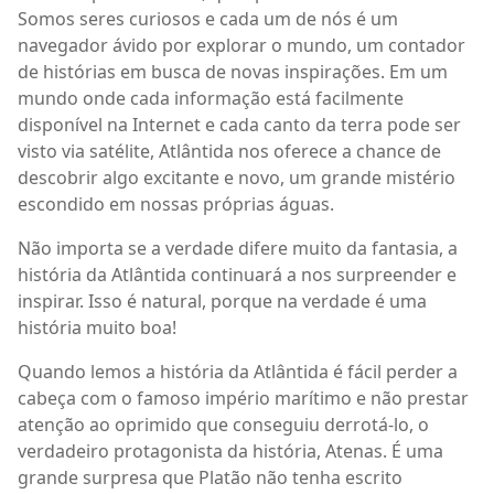
Somos seres curiosos e cada um de nós é um
navegador ávido por explorar o mundo, um contador
de histórias em busca de novas inspirações. Em um
mundo onde cada informação está facilmente
disponível na Internet e cada canto da terra pode ser
visto via satélite, Atlântida nos oferece a chance de
descobrir algo excitante e novo, um grande mistério
escondido em nossas próprias águas.
Não importa se a verdade difere muito da fantasia, a
história da Atlântida continuará a nos surpreender e
inspirar. Isso é natural, porque na verdade é uma
história muito boa!
Quando lemos a história da Atlântida é fácil perder a
cabeça com o famoso império marítimo e não prestar
atenção ao oprimido que conseguiu derrotá-lo, o
verdadeiro protagonista da história, Atenas. É uma
grande surpresa que Platão não tenha escrito