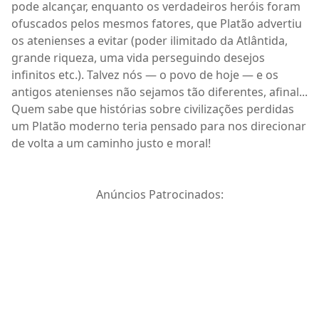
pode alcançar, enquanto os verdadeiros heróis foram
ofuscados pelos mesmos fatores, que Platão advertiu
os atenienses a evitar (poder ilimitado da Atlântida,
grande riqueza, uma vida perseguindo desejos
infinitos etc.). Talvez nós — o povo de hoje — e os
antigos atenienses não sejamos tão diferentes, afinal...
Quem sabe que histórias sobre civilizações perdidas
um Platão moderno teria pensado para nos direcionar
de volta a um caminho justo e moral!
Anúncios Patrocinados: