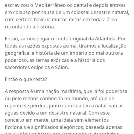
escravizou o Mediterrâneo ocidental e depois entrou
em colapso por causa de um colossal desastre natural,
com certeza haveria muitos mitos em toda a área
recontando a história.
Então, vamos pegar o conto original da Atlântida. Por
todas as razões expostas acima, tiramos a localização
geográfica, a história de um império do mal outrora
poderoso, as terras exóticas e a história dos
sacerdotes egípcios e Sólon.
Então o que resta?
A resposta é uma nação marítima, que já foi poderosa
ou pelo menos conhecida no mundo, até que de
repente se perdeu, junto com sua terra natal, sob as
águas devido a um desastre natural. Com este
conceito em mente, uma ideia sem elementos
ficcionais e significados alegóricos, baseada apenas