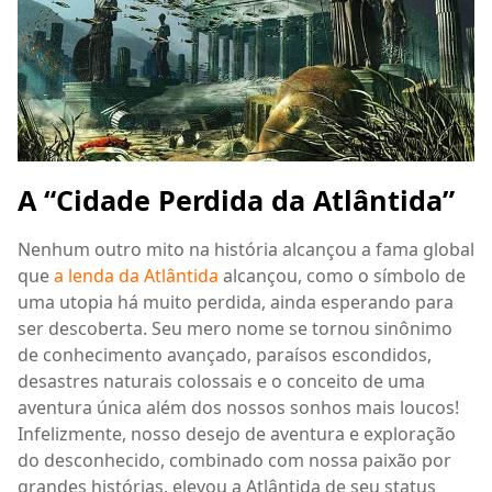
A “Cidade Perdida da Atlântida”
Nenhum outro mito na história alcançou a fama global
que
a lenda da Atlântida
alcançou, como o símbolo de
uma utopia há muito perdida, ainda esperando para
ser descoberta. Seu mero nome se tornou sinônimo
de conhecimento avançado, paraísos escondidos,
desastres naturais colossais e o conceito de uma
aventura única além dos nossos sonhos mais loucos!
Infelizmente, nosso desejo de aventura e exploração
do desconhecido, combinado com nossa paixão por
grandes histórias, elevou a Atlântida de seu status