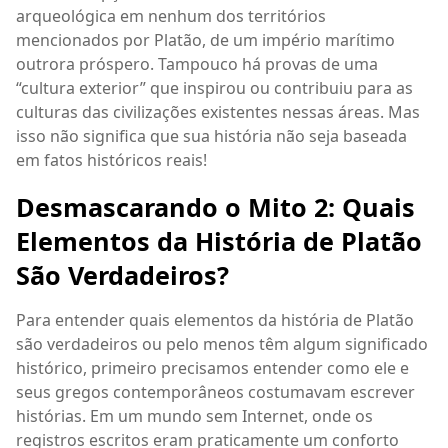
arqueológica em nenhum dos territórios
mencionados por Platão, de um império marítimo
outrora próspero. Tampouco há provas de uma
“cultura exterior” que inspirou ou contribuiu para as
culturas das civilizações existentes nessas áreas. Mas
isso não significa que sua história não seja baseada
em fatos históricos reais!
Desmascarando o Mito 2: Quais
Elementos da História de Platão
São Verdadeiros?
Para entender quais elementos da história de Platão
são verdadeiros ou pelo menos têm algum significado
histórico, primeiro precisamos entender como ele e
seus gregos contemporâneos costumavam escrever
histórias. Em um mundo sem Internet, onde os
registros escritos eram praticamente um conforto