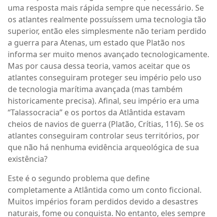
uma resposta mais rápida sempre que necessário. Se
os atlantes realmente possuíssem uma tecnologia tão
superior, então eles simplesmente não teriam perdido
a guerra para Atenas, um estado que Platão nos
informa ser muito menos avançado tecnologicamente.
Mas por causa dessa teoria, vamos aceitar que os
atlantes conseguiram proteger seu império pelo uso
de tecnologia marítima avançada (mas também
historicamente precisa). Afinal, seu império era uma
“Talassocracia” e os portos da Atlântida estavam
cheios de navios de guerra (Platão, Crítias, 116). Se os
atlantes conseguiram controlar seus territórios, por
que não há nenhuma evidência arqueológica de sua
existência?
Este é o segundo problema que define
completamente a Atlântida como um conto ficcional.
Muitos impérios foram perdidos devido a desastres
naturais, fome ou conquista. No entanto, eles sempre