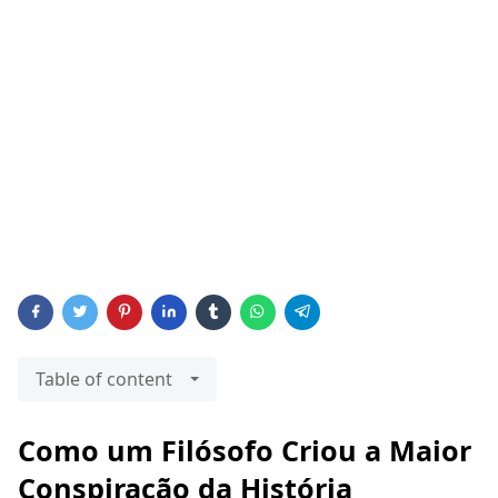
Table of content
Como um Filósofo Criou a Maior
Conspiração da História