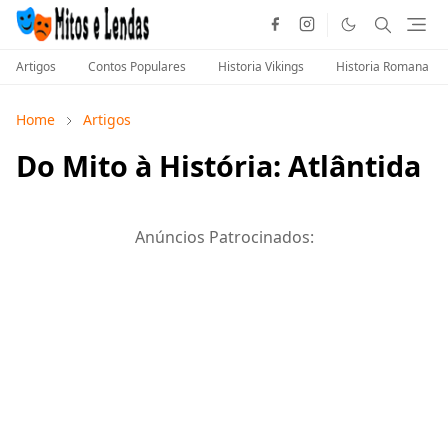
Artigos
Contos Populares
Historia Vikings
Historia Romana
Home
Artigos
Do Mito à História: Atlântida
Anúncios Patrocinados: