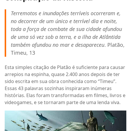
Terremotos e inundações terríveis ocorreram e,
no decorrer de um único e terrível dia e noite,
toda a força de combate de sua cidade afundou
de uma só vez sob a terra, e a ilha de Atlântida
também afundou no mar e desapareceu
. Platão,
Timeu, 13
Esta simples citação de Platão é suficiente para causar
arrepios na espinha, quase 2.400 anos depois de ter
sido escrita em sua obra conhecida como “Timeu”.
Essas 43 palavras sozinhas inspiraram inúmeras
histórias. Elas foram transformadas em filmes, livros e
videogames, e se tornaram parte de uma lenda viva.