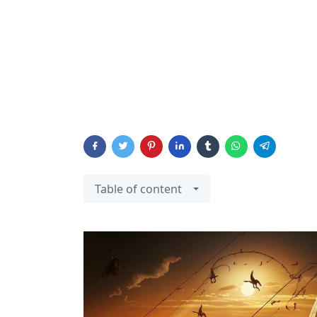
Table of content