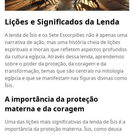
Lições e Significados da Lenda
A lenda de Ísis e os Sete Escorpiões não é apenas uma
narrativa de ação, mas uma história cheia de lições
espirituais e morais que refletem aspectos profundos
da cultura egípcia. Através dessa lenda, aprendemos
sobre o poder da proteção, da coragem e da
transformação, temas que são centrais na mitologia
egípcia e que se manifestam nas figuras divinas como
Ísis.
A importância da proteção
materna e da coragem
Uma das lições mais significativas da lenda de Ísis é a
importância da proteção materna. Ísis, como deusa