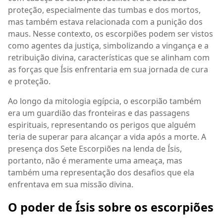
proteção, especialmente das tumbas e dos mortos,
mas também estava relacionada com a punição dos
maus. Nesse contexto, os escorpiões podem ser vistos
como agentes da justiça, simbolizando a vingança e a
retribuição divina, características que se alinham com
as forças que Ísis enfrentaria em sua jornada de cura
e proteção.
Ao longo da mitologia egípcia, o escorpião também
era um guardião das fronteiras e das passagens
espirituais, representando os perigos que alguém
teria de superar para alcançar a vida após a morte. A
presença dos Sete Escorpiões na lenda de Ísis,
portanto, não é meramente uma ameaça, mas
também uma representação dos desafios que ela
enfrentava em sua missão divina.
O poder de Ísis sobre os escorpiões