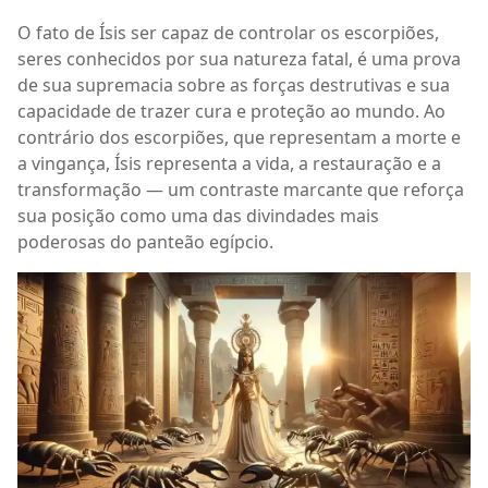
O fato de Ísis ser capaz de controlar os escorpiões,
seres conhecidos por sua natureza fatal, é uma prova
de sua supremacia sobre as forças destrutivas e sua
capacidade de trazer cura e proteção ao mundo. Ao
contrário dos escorpiões, que representam a morte e
a vingança, Ísis representa a vida, a restauração e a
transformação — um contraste marcante que reforça
sua posição como uma das divindades mais
poderosas do panteão egípcio.