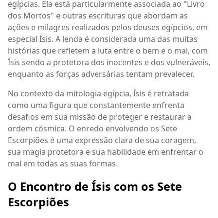
egípcias. Ela está particularmente associada ao "Livro
dos Mortos" e outras escrituras que abordam as
ações e milagres realizados pelos deuses egípcios, em
especial Ísis. A lenda é considerada uma das muitas
histórias que refletem a luta entre o bem e o mal, com
Ísis sendo a protetora dos inocentes e dos vulneráveis,
enquanto as forças adversárias tentam prevalecer.
No contexto da mitologia egípcia, Ísis é retratada
como uma figura que constantemente enfrenta
desafios em sua missão de proteger e restaurar a
ordem cósmica. O enredo envolvendo os Sete
Escorpiões é uma expressão clara de sua coragem,
sua magia protetora e sua habilidade em enfrentar o
mal em todas as suas formas.
O Encontro de Ísis com os Sete
Escorpiões