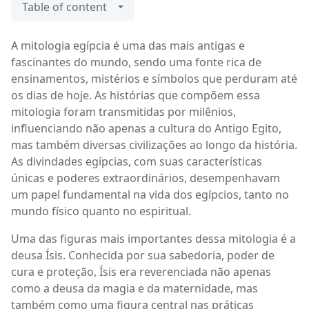
Table of content
A mitologia egípcia é uma das mais antigas e
fascinantes do mundo, sendo uma fonte rica de
ensinamentos, mistérios e símbolos que perduram até
os dias de hoje. As histórias que compõem essa
mitologia foram transmitidas por milênios,
influenciando não apenas a cultura do Antigo Egito,
mas também diversas civilizações ao longo da história.
As divindades egípcias, com suas características
únicas e poderes extraordinários, desempenhavam
um papel fundamental na vida dos egípcios, tanto no
mundo físico quanto no espiritual.
Uma das figuras mais importantes dessa mitologia é a
deusa Ísis. Conhecida por sua sabedoria, poder de
cura e proteção, Ísis era reverenciada não apenas
como a deusa da magia e da maternidade, mas
também como uma figura central nas práticas