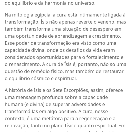
do equilíbrio e da harmonia no universo.
Na mitologia egípcia, a cura está intimamente ligada à
transformação. Ísis não apenas reverte o veneno, mas
também transforma uma situação de desespero em
uma oportunidade de aprendizagem e crescimento.
Esse poder de transformação era visto como uma
capacidade divina, onde os desafios da vida eram
considerados oportunidades para o fortalecimento e
o renascimento. A cura de Ísis é, portanto, não só uma
questão de remédio físico, mas também de restaurar
o equilíbrio cósmico e espiritual.
A história de Ísis e os Sete Escorpiões, assim, oferece
uma mensagem profunda sobre a capacidade
humana (e divina) de superar adversidades e
transformá-las em algo positivo. A cura, nesse
contexto, é uma metáfora para a regeneração e a
renovação, tanto no plano físico quanto espiritual. Em