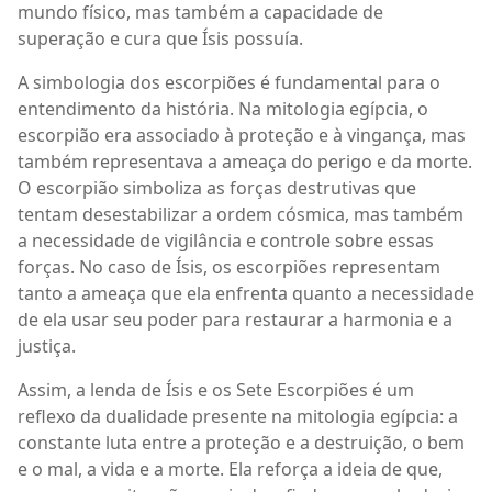
mundo físico, mas também a capacidade de
superação e cura que Ísis possuía.
A simbologia dos escorpiões é fundamental para o
entendimento da história. Na mitologia egípcia, o
escorpião era associado à proteção e à vingança, mas
também representava a ameaça do perigo e da morte.
O escorpião simboliza as forças destrutivas que
tentam desestabilizar a ordem cósmica, mas também
a necessidade de vigilância e controle sobre essas
forças. No caso de Ísis, os escorpiões representam
tanto a ameaça que ela enfrenta quanto a necessidade
de ela usar seu poder para restaurar a harmonia e a
justiça.
Assim, a lenda de Ísis e os Sete Escorpiões é um
reflexo da dualidade presente na mitologia egípcia: a
constante luta entre a proteção e a destruição, o bem
e o mal, a vida e a morte. Ela reforça a ideia de que,