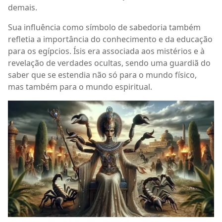
demais.
Sua influência como símbolo de sabedoria também
refletia a importância do conhecimento e da educação
para os egípcios. Ísis era associada aos mistérios e à
revelação de verdades ocultas, sendo uma guardiã do
saber que se estendia não só para o mundo físico,
mas também para o mundo espiritual.