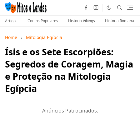
Artigos
Contos Populares
Historia Vikings
Historia Romana
Home
Mitologia Egípcia
Ísis e os Sete Escorpiões:
Segredos de Coragem, Magia
e Proteção na Mitologia
Egípcia
Anúncios Patrocinados: