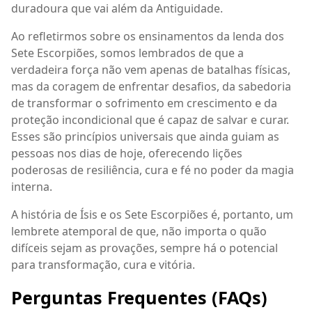
duradoura que vai além da Antiguidade.
Ao refletirmos sobre os ensinamentos da lenda dos
Sete Escorpiões, somos lembrados de que a
verdadeira força não vem apenas de batalhas físicas,
mas da coragem de enfrentar desafios, da sabedoria
de transformar o sofrimento em crescimento e da
proteção incondicional que é capaz de salvar e curar.
Esses são princípios universais que ainda guiam as
pessoas nos dias de hoje, oferecendo lições
poderosas de resiliência, cura e fé no poder da magia
interna.
A história de Ísis e os Sete Escorpiões é, portanto, um
lembrete atemporal de que, não importa o quão
difíceis sejam as provações, sempre há o potencial
para transformação, cura e vitória.
Perguntas Frequentes (FAQs)