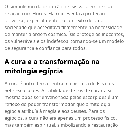
O simbolismo da proteção de Ísis vai além de sua
relação com Hórus. Ela representa a proteção
universal, especialmente no contexto de uma
sociedade que acreditava firmemente na necessidade
de manter a ordem cósmica. Ísis protege os inocentes,
os vulneráveis e os indefesos, tornando-se um modelo
de segurança e confiança para todos.
A cura e a transformação na
mitologia egípcia
A cura é outro tema central na história de Ísis e os
Sete Escorpiões. A habilidade de Ísis de curar a si
mesma após ser envenenada pelos escorpiões é um
reflexo do poder transformador que a mitologia
egípcia atribuía à magia e aos deuses. Para os
egípcios, a cura não era apenas um processo físico,
mas também espiritual, simbolizando a restauração