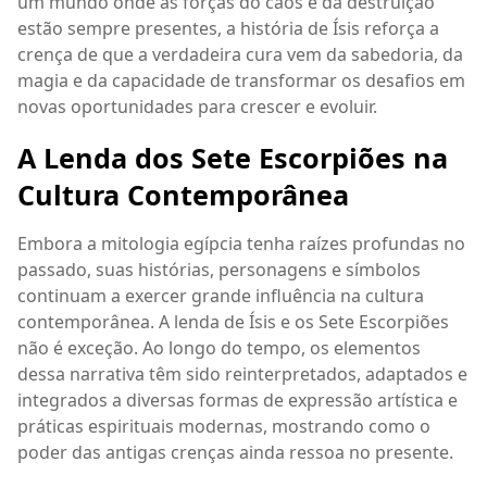
um mundo onde as forças do caos e da destruição
estão sempre presentes, a história de Ísis reforça a
crença de que a verdadeira cura vem da sabedoria, da
magia e da capacidade de transformar os desafios em
novas oportunidades para crescer e evoluir.
A Lenda dos Sete Escorpiões na
Cultura Contemporânea
Embora a mitologia egípcia tenha raízes profundas no
passado, suas histórias, personagens e símbolos
continuam a exercer grande influência na cultura
contemporânea. A lenda de Ísis e os Sete Escorpiões
não é exceção. Ao longo do tempo, os elementos
dessa narrativa têm sido reinterpretados, adaptados e
integrados a diversas formas de expressão artística e
práticas espirituais modernas, mostrando como o
poder das antigas crenças ainda ressoa no presente.