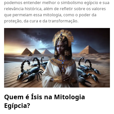
podemos entender melhor o simbolismo egípcio e sua
relevância histórica, além de refletir sobre os valores
que permeiam essa mitologia, como o poder da
proteção, da cura e da transformação.
Quem é Ísis na Mitologia
Egípcia?