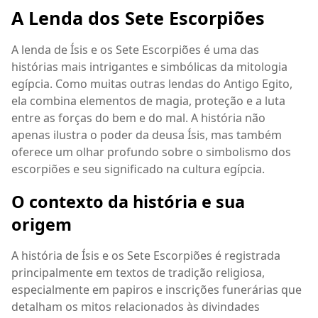
A Lenda dos Sete Escorpiões
A lenda de Ísis e os Sete Escorpiões é uma das
histórias mais intrigantes e simbólicas da mitologia
egípcia. Como muitas outras lendas do Antigo Egito,
ela combina elementos de magia, proteção e a luta
entre as forças do bem e do mal. A história não
apenas ilustra o poder da deusa Ísis, mas também
oferece um olhar profundo sobre o simbolismo dos
escorpiões e seu significado na cultura egípcia.
O contexto da história e sua
origem
A história de Ísis e os Sete Escorpiões é registrada
principalmente em textos de tradição religiosa,
especialmente em papiros e inscrições funerárias que
detalham os mitos relacionados às divindades