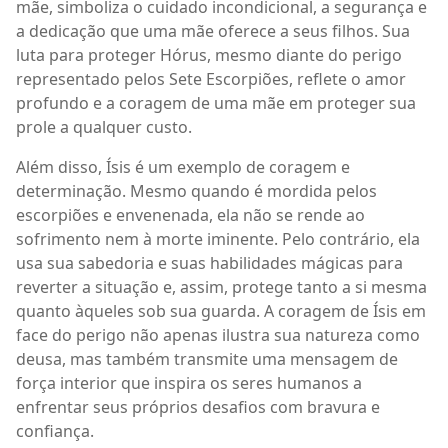
mãe, simboliza o cuidado incondicional, a segurança e
a dedicação que uma mãe oferece a seus filhos. Sua
luta para proteger Hórus, mesmo diante do perigo
representado pelos Sete Escorpiões, reflete o amor
profundo e a coragem de uma mãe em proteger sua
prole a qualquer custo.
Além disso, Ísis é um exemplo de coragem e
determinação. Mesmo quando é mordida pelos
escorpiões e envenenada, ela não se rende ao
sofrimento nem à morte iminente. Pelo contrário, ela
usa sua sabedoria e suas habilidades mágicas para
reverter a situação e, assim, protege tanto a si mesma
quanto àqueles sob sua guarda. A coragem de Ísis em
face do perigo não apenas ilustra sua natureza como
deusa, mas também transmite uma mensagem de
força interior que inspira os seres humanos a
enfrentar seus próprios desafios com bravura e
confiança.