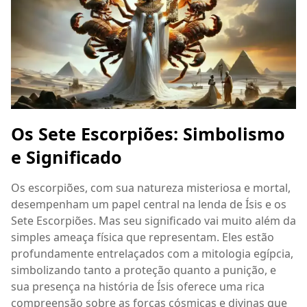
Os Sete Escorpiões: Simbolismo
e Significado
Os escorpiões, com sua natureza misteriosa e mortal,
desempenham um papel central na lenda de Ísis e os
Sete Escorpiões. Mas seu significado vai muito além da
simples ameaça física que representam. Eles estão
profundamente entrelaçados com a mitologia egípcia,
simbolizando tanto a proteção quanto a punição, e
sua presença na história de Ísis oferece uma rica
compreensão sobre as forças cósmicas e divinas que