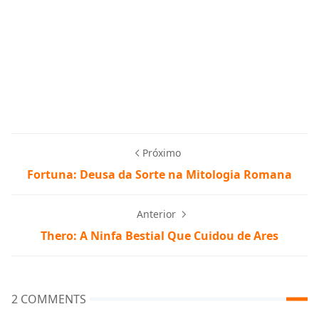
Próximo
Fortuna: Deusa da Sorte na Mitologia Romana
Anterior
Thero: A Ninfa Bestial Que Cuidou de Ares
2 COMMENTS