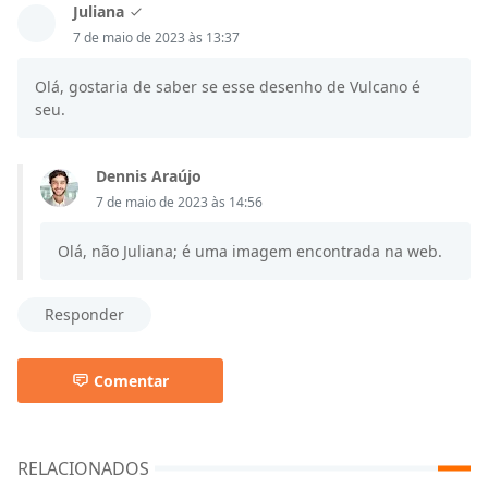
Juliana
7 de maio de 2023 às 13:37
Olá, gostaria de saber se esse desenho de Vulcano é
seu.
Dennis Araújo
7 de maio de 2023 às 14:56
Olá, não Juliana; é uma imagem encontrada na web.
Responder
Comentar
RELACIONADOS