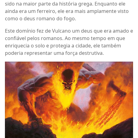
sido na maior parte da história grega. Enquanto ele
ainda era um ferreiro, ele era mais amplamente visto
como o deus romano do fogo.
Este domínio fez de Vulcano um deus que era amado e
confiável pelos romanos. Ao mesmo tempo em que
enriquecia o solo e protegia a cidade, ele também
poderia representar uma força destrutiva.