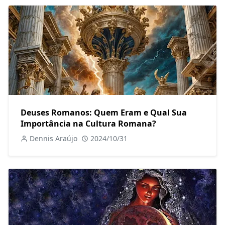
Deuses Romanos: Quem Eram e Qual Sua
Importância na Cultura Romana?
Dennis Araújo
2024/10/31