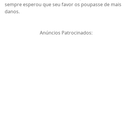
sempre esperou que seu favor os poupasse de mais
danos.
Anúncios Patrocinados: