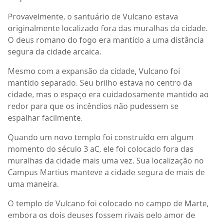
Provavelmente, o santuário de Vulcano estava
originalmente localizado fora das muralhas da cidade.
O deus romano do fogo era mantido a uma distância
segura da cidade arcaica.
Mesmo com a expansão da cidade, Vulcano foi
mantido separado. Seu brilho estava no centro da
cidade, mas o espaço era cuidadosamente mantido ao
redor para que os incêndios não pudessem se
espalhar facilmente.
Quando um novo templo foi construído em algum
momento do século 3 aC, ele foi colocado fora das
muralhas da cidade mais uma vez. Sua localização no
Campus Martius manteve a cidade segura de mais de
uma maneira.
O templo de Vulcano foi colocado no campo de Marte,
embora os dois deuses fossem rivais pelo amor de