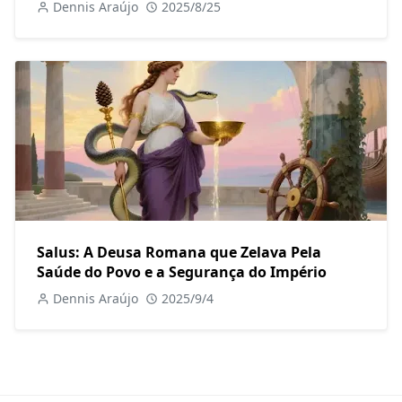
Dennis Araújo
2025/8/25
Salus: A Deusa Romana que Zelava Pela
Saúde do Povo e a Segurança do Império
Dennis Araújo
2025/9/4