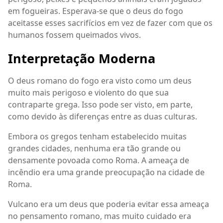
em fogueiras. Esperava-se que o deus do fogo
aceitasse esses sacrifícios em vez de fazer com que os
humanos fossem queimados vivos.
Interpretação Moderna
O deus romano do fogo era visto como um deus
muito mais perigoso e violento do que sua
contraparte grega. Isso pode ser visto, em parte,
como devido às diferenças entre as duas culturas.
Embora os gregos tenham estabelecido muitas
grandes cidades, nenhuma era tão grande ou
densamente povoada como Roma. A ameaça de
incêndio era uma grande preocupação na cidade de
Roma.
Vulcano era um deus que poderia evitar essa ameaça
no pensamento romano, mas muito cuidado era