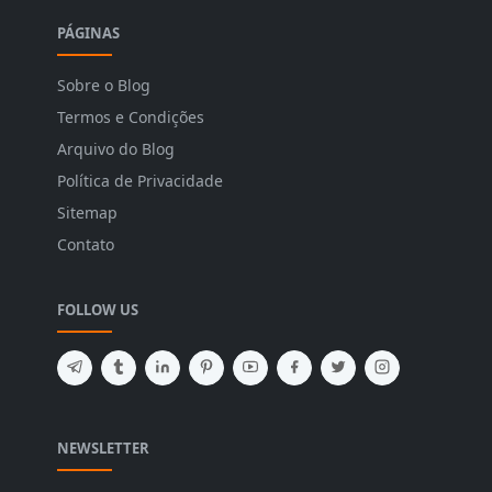
PÁGINAS
Sobre o Blog
Termos e Condições
Arquivo do Blog
Política de Privacidade
Sitemap
Contato
FOLLOW US
NEWSLETTER