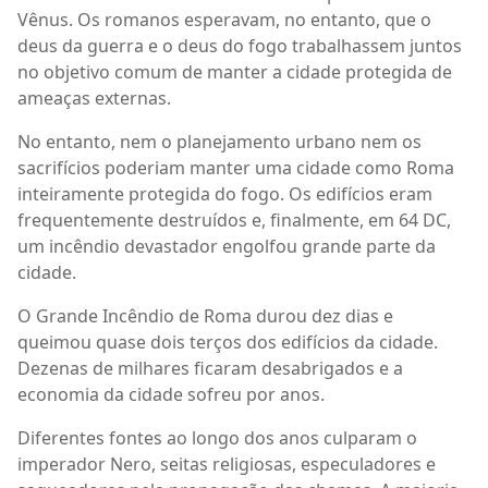
Vênus. Os romanos esperavam, no entanto, que o
deus da guerra e o deus do fogo trabalhassem juntos
no objetivo comum de manter a cidade protegida de
ameaças externas.
No entanto, nem o planejamento urbano nem os
sacrifícios poderiam manter uma cidade como Roma
inteiramente protegida do fogo. Os edifícios eram
frequentemente destruídos e, finalmente, em 64 DC,
um incêndio devastador engolfou grande parte da
cidade.
O Grande Incêndio de Roma durou dez dias e
queimou quase dois terços dos edifícios da cidade.
Dezenas de milhares ficaram desabrigados e a
economia da cidade sofreu por anos.
Diferentes fontes ao longo dos anos culparam o
imperador Nero, seitas religiosas, especuladores e