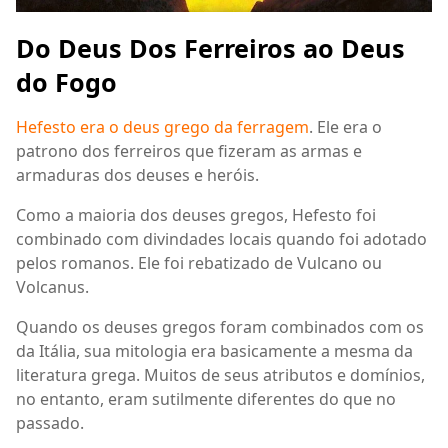
Do Deus Dos Ferreiros ao Deus
do Fogo
Hefesto era o deus grego da ferragem
. Ele era o
patrono dos ferreiros que fizeram as armas e
armaduras dos deuses e heróis.
Como a maioria dos deuses gregos, Hefesto foi
combinado com divindades locais quando foi adotado
pelos romanos. Ele foi rebatizado de Vulcano ou
Volcanus.
Quando os deuses gregos foram combinados com os
da Itália, sua mitologia era basicamente a mesma da
literatura grega. Muitos de seus atributos e domínios,
no entanto, eram sutilmente diferentes do que no
passado.