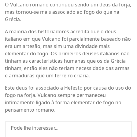
O Vulcano romano continuou sendo um deus da forja,
mas tornou-se mais associado ao fogo do que na
Grécia.
A maioria dos historiadores acredita que o deus
italiano em que Vulcano foi parcialmente baseado não
era um artesão, mas sim uma divindade mais
elementar do fogo. Os primeiros deuses italianos não
tinham as características humanas que os da Grécia
tinham, então eles não teriam necessidade das armas
e armaduras que um ferreiro criaria.
Este deus foi associado a Hefesto por causa do uso do
fogo na forja. Vulcano sempre permaneceu
intimamente ligado à forma elementar de fogo no
pensamento romano.
Pode lhe interessar...