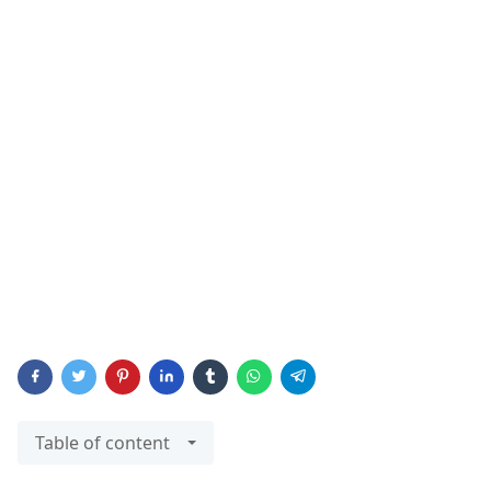
Table of content