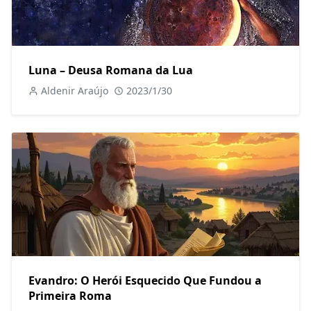
Luna – Deusa Romana da Lua
Aldenir Araújo
2023/1/30
Evandro: O Herói Esquecido Que Fundou a
Primeira Roma