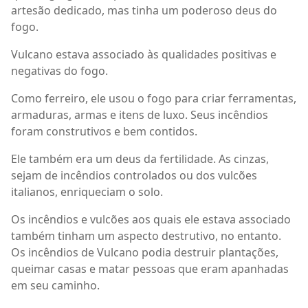
artesão dedicado, mas tinha um poderoso deus do
fogo.
Vulcano estava associado às qualidades positivas e
negativas do fogo.
Como ferreiro, ele usou o fogo para criar ferramentas,
armaduras, armas e itens de luxo. Seus incêndios
foram construtivos e bem contidos.
Ele também era um deus da fertilidade. As cinzas,
sejam de incêndios controlados ou dos vulcões
italianos, enriqueciam o solo.
Os incêndios e vulcões aos quais ele estava associado
também tinham um aspecto destrutivo, no entanto.
Os incêndios de Vulcano podia destruir plantações,
queimar casas e matar pessoas que eram apanhadas
em seu caminho.