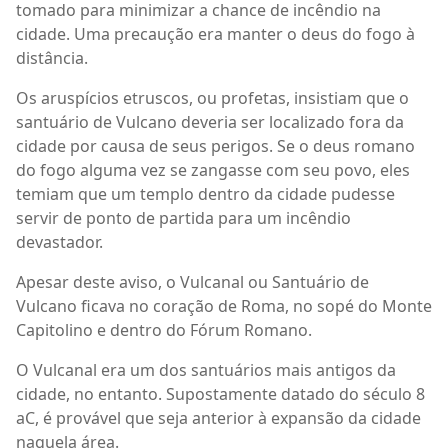
tomado para minimizar a chance de incêndio na
cidade. Uma precaução era manter o deus do fogo à
distância.
Os aruspícios etruscos, ou profetas, insistiam que o
santuário de Vulcano deveria ser localizado fora da
cidade por causa de seus perigos. Se o deus romano
do fogo alguma vez se zangasse com seu povo, eles
temiam que um templo dentro da cidade pudesse
servir de ponto de partida para um incêndio
devastador.
Apesar deste aviso, o Vulcanal ou Santuário de
Vulcano ficava no coração de Roma, no sopé do Monte
Capitolino e dentro do Fórum Romano.
O Vulcanal era um dos santuários mais antigos da
cidade, no entanto. Supostamente datado do século 8
aC, é provável que seja anterior à expansão da cidade
naquela área.