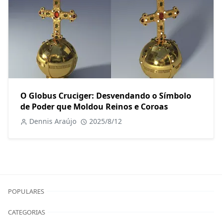
O Globus Cruciger: Desvendando o Símbolo
de Poder que Moldou Reinos e Coroas
Dennis Araújo
2025/8/12
POPULARES
CATEGORIAS