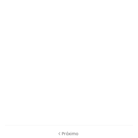
Próximo