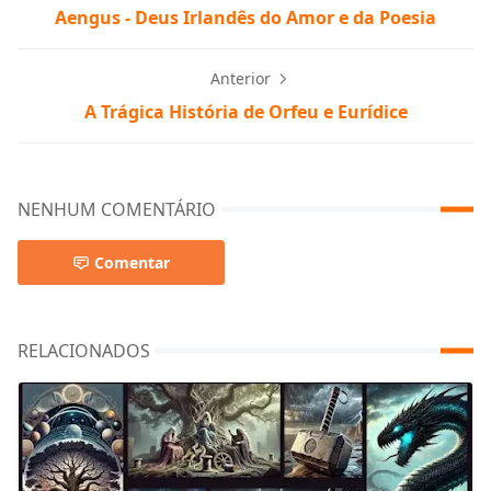
Aengus - Deus Irlandês do Amor e da Poesia
Anterior
A Trágica História de Orfeu e Eurídice
NENHUM COMENTÁRIO
Comentar
RELACIONADOS