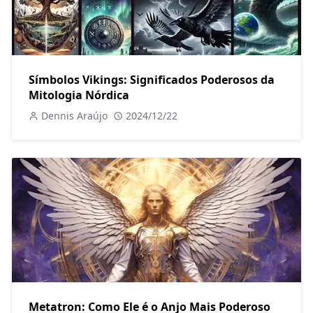
Símbolos Vikings: Significados Poderosos da
Mitologia Nórdica
Dennis Araújo
2024/12/22
Metatron: Como Ele é o Anjo Mais Poderoso