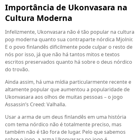
Importância de Ukonvasara na
Cultura Moderna
Infelizmente, Ukonvasara não é tão popular na cultura
pop moderna quanto sua contraparte nórdica Mjolnir.
E o povo finlandês dificilmente pode culpar o resto de
nós por isso, já que não há tantos mitos e textos
escritos preservados quanto há sobre o deus nórdico
do trovão.
Ainda assim, há uma mídia particularmente recente e
altamente popular que aumentou a popularidade de
Ukonvasara aos olhos de muitas pessoas – o jogo
Assassin’s Creed: Valhalla.
Usar a arma de um deus finlandês em uma história
com tema nórdico não é totalmente preciso, mas
também não é tão fora de lugar. Pelo que sabemos
sobre o jogo, a arma Ukonvasara no jogo é