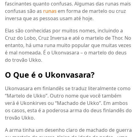
fascinantes quanto confusas. Algumas das runas mais
confusas são as
runas
em forma de martelo ou cruz
inversa que as pessoas usam até hoje.
Elas são conhecidas por muitos nomes, incluindo a
Cruz do Lobo, Cruz Inversa e até o martelo de Thor. No
entanto, há uma runa muito popular que muitas vezes
é mal nomeada. É o Ukonvasara – o martelo do deus
do trovão Ukko.
O Que é o Ukonvasara?
Ukonvasara em finlandês se traduz literalmente como
“Martelo de Ukko”. Outro nome que você também
verá é Ukonkirves ou “Machado de Ukko”. Em ambos
os casos, esta é a poderosa arma do deus finlandês do
trovão Ukko.
A arma tinha um desenho claro de machado de guerra