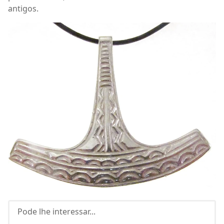
antigos.
Pode lhe interessar...