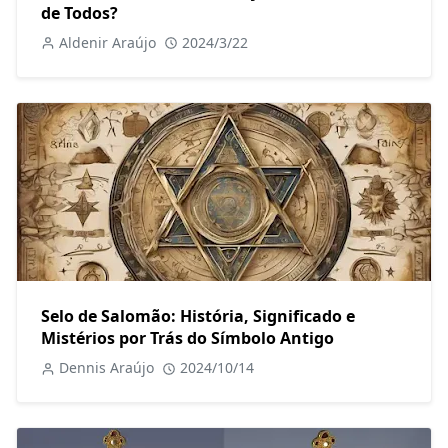
de Todos?
Aldenir Araújo
2024/3/22
Selo de Salomão: História, Significado e
Mistérios por Trás do Símbolo Antigo
Dennis Araújo
2024/10/14