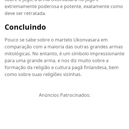
extremamente poderosa e potente, exatamente como
deve ser retratada.
Concluindo
Pouco se sabe sobre o martelo Ukonvasara em
comparação com a maioria das outras grandes armas
mitológicas. No entanto, é um símbolo impressionante
para uma grande arma, e nos diz muito sobre a
formação da religião e cultura pagã finlandesa, bem
como sobre suas religiões vizinhas.
Anúncios Patrocinados: