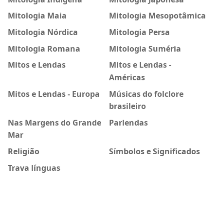
Mitologia Maia
Mitologia Mesopotâmica
Mitologia Nórdica
Mitologia Persa
Mitologia Romana
Mitologia Suméria
Mitos e Lendas
Mitos e Lendas -
Américas
Mitos e Lendas - Europa
Músicas do folclore
brasileiro
Nas Margens do Grande
Parlendas
Mar
Religião
Símbolos e Significados
Trava línguas