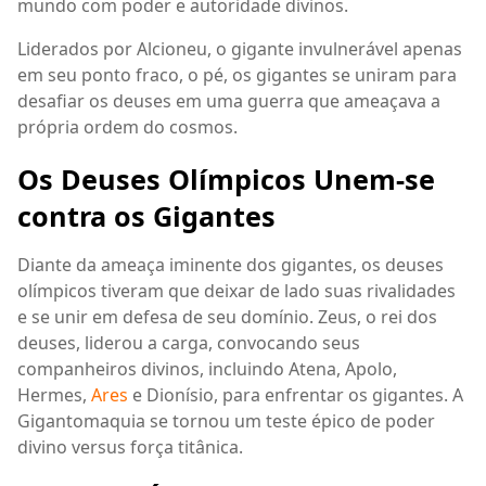
mundo com poder e autoridade divinos.
Liderados por Alcioneu, o gigante invulnerável apenas
em seu ponto fraco, o pé, os gigantes se uniram para
desafiar os deuses em uma guerra que ameaçava a
própria ordem do cosmos.
Os Deuses Olímpicos Unem-se
contra os Gigantes
Diante da ameaça iminente dos gigantes, os deuses
olímpicos tiveram que deixar de lado suas rivalidades
e se unir em defesa de seu domínio. Zeus, o rei dos
deuses, liderou a carga, convocando seus
companheiros divinos, incluindo Atena, Apolo,
Hermes,
Ares
e Dionísio, para enfrentar os gigantes. A
Gigantomaquia se tornou um teste épico de poder
divino versus força titânica.