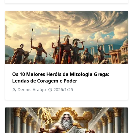
Os 10 Maiores Heróis da Mitologia Grega:
Lendas de Coragem e Poder
Dennis Araújo
2026/1/25