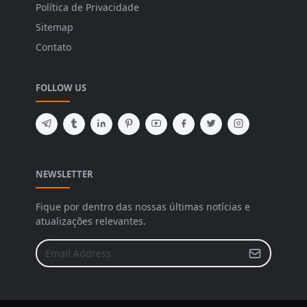
Política de Privacidade
Sitemap
Contato
FOLLOW US
NEWSLETTER
Fique por dentro das nossas últimas notícias e
atualizações relevantes.