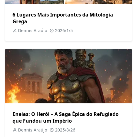
6 Lugares Mais Importantes da Mitologia
Grega
Dennis Araújo
2026/1/5
Eneias: O Herói – A Saga Épica do Refugiado
que Fundou um Império
Dennis Araújo
2025/8/26