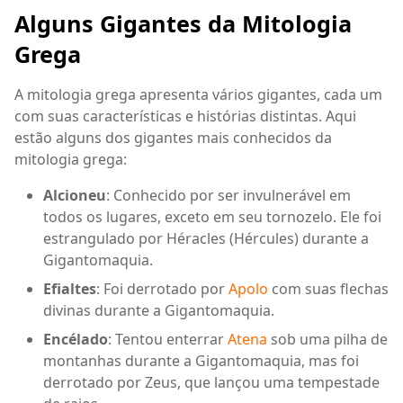
Alguns Gigantes da Mitologia
Grega
A mitologia grega apresenta vários gigantes, cada um
com suas características e histórias distintas. Aqui
estão alguns dos gigantes mais conhecidos da
mitologia grega:
Alcioneu
: Conhecido por ser invulnerável em
todos os lugares, exceto em seu tornozelo. Ele foi
estrangulado por Héracles (Hércules) durante a
Gigantomaquia.
Efialtes
: Foi derrotado por
Apolo
com suas flechas
divinas durante a Gigantomaquia.
Encélado
: Tentou enterrar
Atena
sob uma pilha de
montanhas durante a Gigantomaquia, mas foi
derrotado por Zeus, que lançou uma tempestade