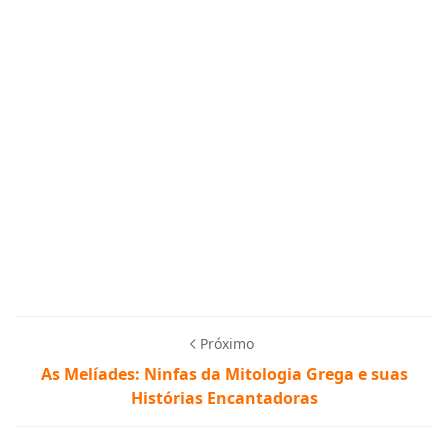
Próximo
As Melíades: Ninfas da Mitologia Grega e suas
Histórias Encantadoras