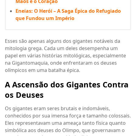
Mãos e o Coração
Eneias: O Herói – A Saga Épica do Refugiado
que Fundou um Império
Esses são apenas alguns dos gigantes notáveis da
mitologia grega. Cada um deles desempenha um
papel em várias histórias mitológicas, especialmente
na Gigantomaquia, onde enfrentaram os deuses
olímpicos em uma batalha épica.
A Ascensão dos Gigantes Contra
os Deuses
Os gigantes eram seres brutais e indomáveis,
conhecidos por sua imensa força e tamanho colossais.
Eles representavam uma ameaça tanto física quanto
simbólica aos deuses do Olimpo, que governavam o