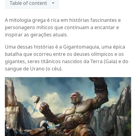
Table of content
A mitologia grega é rica em histórias fascinantes e
personagens míticos que continuam a encantar e
inspirar as gerações atuais.
Uma dessas histórias é a Gigantomaquia, uma épica
batalha que ocorreu entre os deuses olímpicos e os
gigantes, seres titânicos nascidos da Terra (Gaia) e do
sangue de Urano (o céu).