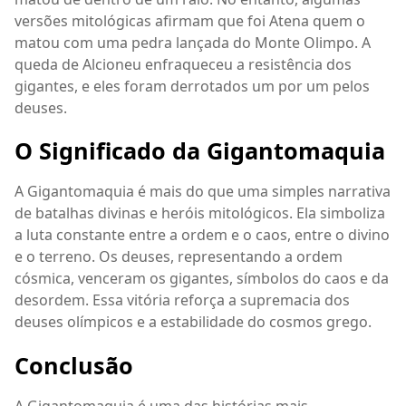
versões mitológicas afirmam que foi Atena quem o
matou com uma pedra lançada do Monte Olimpo. A
queda de Alcioneu enfraqueceu a resistência dos
gigantes, e eles foram derrotados um por um pelos
deuses.
O Significado da Gigantomaquia
A Gigantomaquia é mais do que uma simples narrativa
de batalhas divinas e heróis mitológicos. Ela simboliza
a luta constante entre a ordem e o caos, entre o divino
e o terreno. Os deuses, representando a ordem
cósmica, venceram os gigantes, símbolos do caos e da
desordem. Essa vitória reforça a supremacia dos
deuses olímpicos e a estabilidade do cosmos grego.
Conclusão
A Gigantomaquia é uma das histórias mais