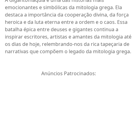
emocionantes e simbólicas da mitologia grega. Ela
destaca a importância da cooperação divina, da força
heroica e da luta eterna entre a ordem e o caos. Essa
batalha épica entre deuses e gigantes continua a
inspirar escritores, artistas e amantes da mitologia até
os dias de hoje, relembrando-nos da rica tapeçaria de
narrativas que compõem o legado da mitologia grega.
Anúncios Patrocinados: