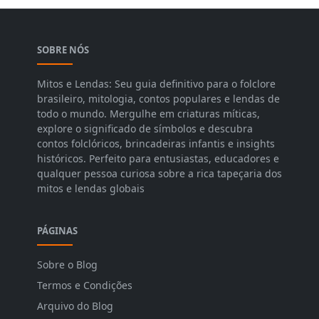
SOBRE NÓS
Mitos e Lendas: Seu guia definitivo para o folclore
brasileiro, mitologia, contos populares e lendas de
todo o mundo. Mergulhe em criaturas míticas,
explore o significado de símbolos e descubra
contos folclóricos, brincadeiras infantis e insights
históricos. Perfeito para entusiastas, educadores e
qualquer pessoa curiosa sobre a rica tapeçaria dos
mitos e lendas globais
PÁGINAS
Sobre o Blog
Termos e Condições
Arquivo do Blog