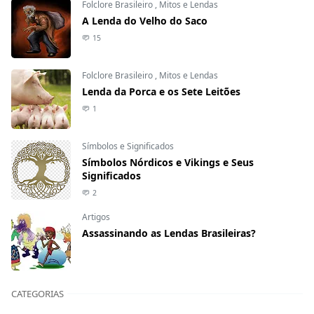
Folclore Brasileiro
,
Mitos e Lendas
A Lenda do Velho do Saco
15
Folclore Brasileiro
,
Mitos e Lendas
Lenda da Porca e os Sete Leitões
1
Símbolos e Significados
Símbolos Nórdicos e Vikings e Seus
Significados
2
Artigos
Assassinando as Lendas Brasileiras?
CATEGORIAS